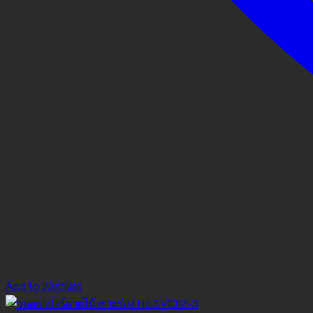
Add to Wishlist