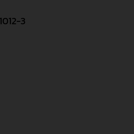
1012-3