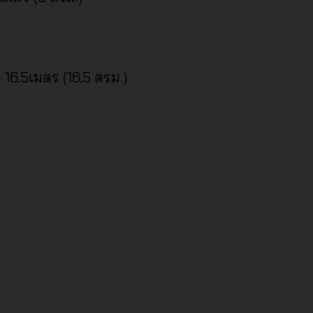
16.5เมตร (16.5 ตรม.)