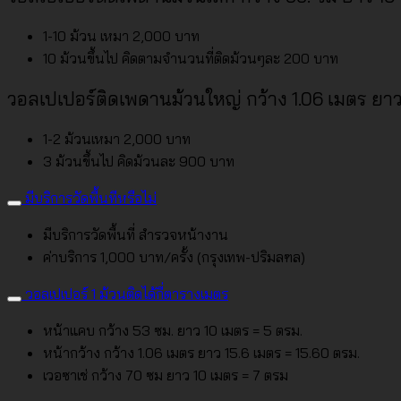
1-10 ม้วน เหมา 2,000 บาท
10 ม้วนขึ้นไป คิดตามจำนวนที่ติดม้วนๆละ 200 บาท
วอลเปเปอร์ติดเพดานม้วนใหญ่ กว้าง 1.06 เมตร ยาว 
1-2 ม้วนเหมา 2,000 บาท
3 ม้วนขึ้นไป คิดม้วนละ 900 บาท
มีบริการวัดพื้นทีหรือไม่
มีบริการวัดพื้นที่ สำรวจหน้างาน
ค่าบริการ 1,000 บาท/ครั้ง (กรุงเทพ-ปริมลฑล)
วอลเปเปอร์ 1 ม้วนติดได้กี่ตารางเมตร
หน้าแคบ กว้าง 53 ซม. ยาว 10 เมตร = 5 ตรม.
หน้ากว้าง กว้าง 1.06 เมตร ยาว 15.6 เมตร = 15.60 ตรม.
เวอซาเช่ กว้าง 70 ซม ยาว 10 เมตร = 7 ตรม