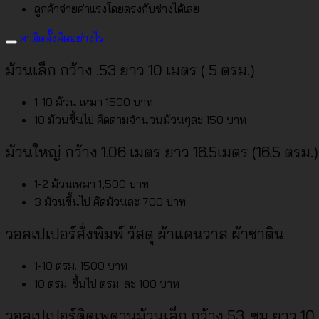
ลูกค้าจ่ายค่าแรงโดยตรงกับช่างได้เลย
ค่าติดตั้งคิดอย่างไร
ม้วนเล็ก กว้าง .53 ยาว 10 เมตร ( 5 ตรม.)
1-10 ม้วน เหมา 1500 บาท
10 ม้วนขึ้นไป คิดตามจำนวนม้วนๆละ 150 บาท
ม้วนใหญ่ กว้าง 1.06 เมตร ยาว 16.5เมตร (16.5 ตรม.)
1-2 ม้วนเหมา 1,500 บาท
3 ม้วนขึ้นไป คิดม้วนละ 700 บาท
วอลเปเปอร์สั่งพิมพ์ วัสดุ ผ้าแคนวาส ผ้าซาติน
1-10 ตรม. 1500 บาท
10 ตรม. ขึ้นไป ตรม. ละ 100 บาท
วอลเปเปอร์ติดเพดานม้วนเล็ก กว้าง 53. ซม ยาว 10 