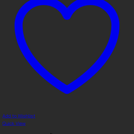
Add to Wishlist
Quick View