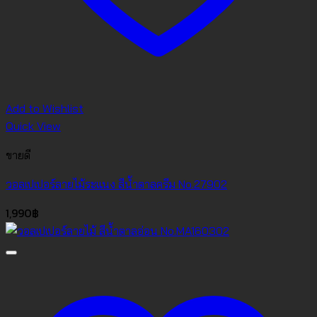
Add to Wishlist
Quick View
ขายดี
วอลเปเปอร์ลายไม้ระแนง สีน้ำตาลครีม No.27902
1,990
฿