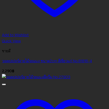
Add to Wishlist
Quick View
ขายดี
วอลเปเปอร์ลายไม้ระแนง ขนาด2cm สีเขียวแก่ No.81816-4
2,290
฿