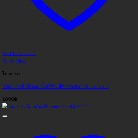
Add to Wishlist
Quick View
ไม้ระแนง
วอลเปเปอร์ไม้ระแนงโมเดิร์น สีเขียวอมเทา No.56159-2
1,890
฿