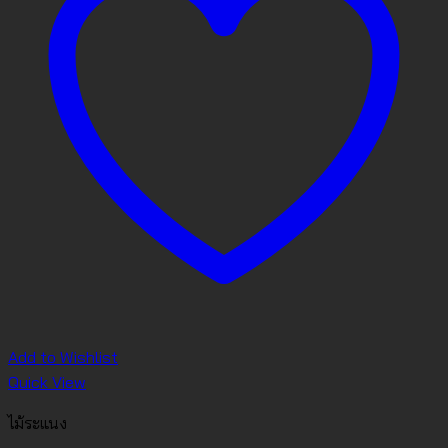
Add to Wishlist
Quick View
ไม้ระแนง