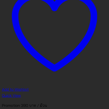
Add to Wishlist
Quick View
Promotion 390 บาท / ม้วน