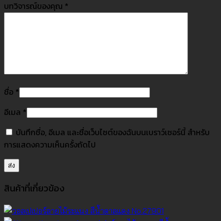
บทวิจารณ์ของคุณ
*
ชื่อ
*
อีเมล
*
บันทึกชื่อ, อีเมล และชื่อเว็บไซต์ของฉันบนเบราว์เซอร์นี้ สำหรับ
การแสดงความเห็นครั้งถัดไป
สินค้าที่เกี่ยวข้อง