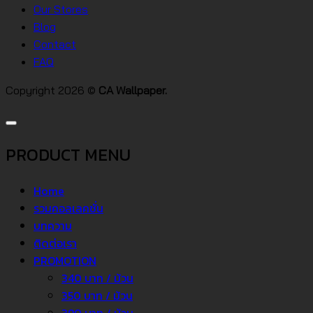
คอน
Our Stores
โด
Blog
Contact
FAQ
Copyright 2026 ©
CA Wallpaper.
PRODUCT MENU
Home
รวมคอลเลคชั่น
บทความ
ติดต่อเรา
PROMOTION
340 บาท / ม้วน
350 บาท / ม้วน