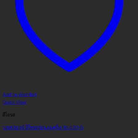
Add to Wishlist
Quick View
สีโอรส
วอลเปเปอร์ สีโอรสอ่อนอมครีม No.430-6