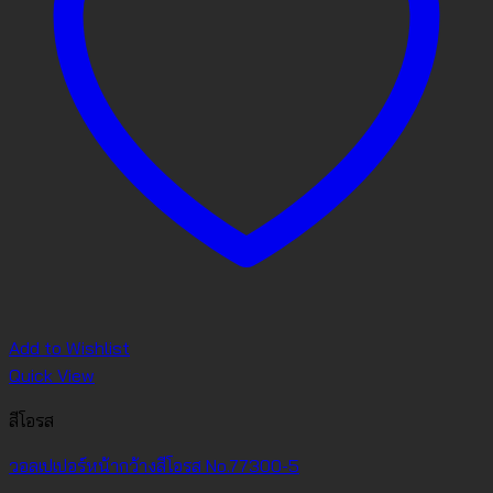
Add to Wishlist
Quick View
สีโอรส
วอลเปเปอร์หน้ากว้างสีโอรส No.77300-5