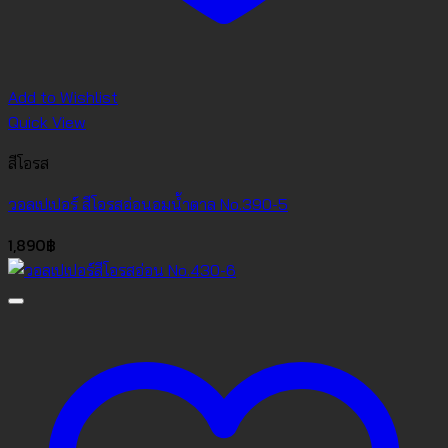
Add to Wishlist
Quick View
สีโอรส
วอลเปเปอร์ สีโอรสอ่อนอมน้ำตาล No.390-5
1,890
฿