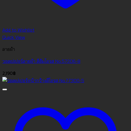
Add to Wishlist
Quick View
ลายผ้า
วอลเปเปอร์ลายผ้า สีส้มโอรส No.57206-8
2,190
฿