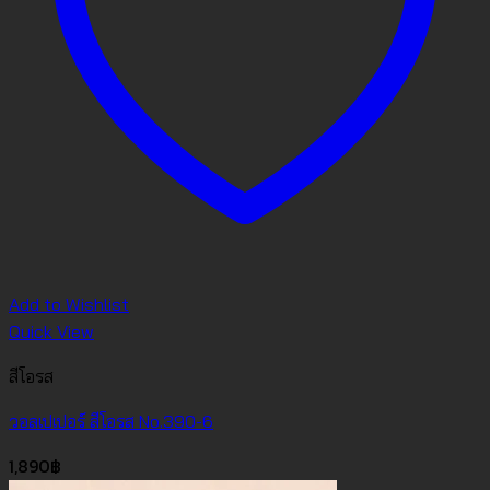
Add to Wishlist
Quick View
สีโอรส
วอลเปเปอร์ สีโอรส No.390-6
1,890
฿