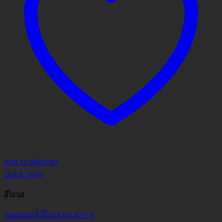
Add to Wishlist
Quick View
สีโอรส
วอลเปเปอร์ สีโอรส No.421-3