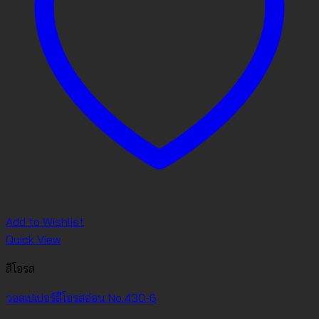
Add to Wishlist
Quick View
สีโอรส
วอลเปเปอร์สีโอรสอ่อน No.430-6