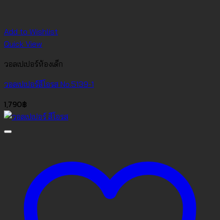
Add to Wishlist
Quick View
วอลเปเปอร์ห้องเด็ก
วอลเปเปอร์สีโอรส No.5139-1
1,790
฿