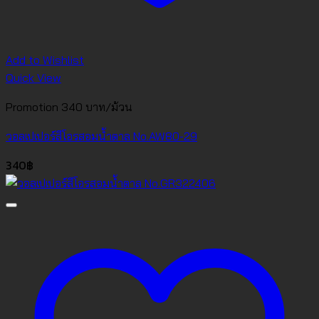
Add to Wishlist
Quick View
Promotion 340 บาท/ม้วน
วอลเปเปอร์สีโอรสอมน้ำตาล No.AW80-29
340
฿