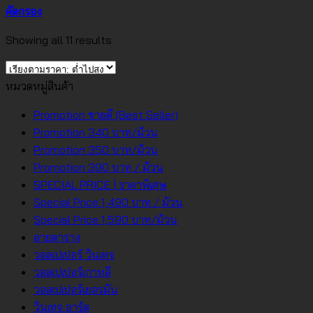
คัดกรอง
Sorted
Showing all 11 results
by
price:
หมวดหมู่สินค้า
low
to
Promotion ขายดี (Best Seller)
high
Promotion 340 บาท/ม้วน
Promotion 350 บาท/ม้วน
Promotion 390 บาท / ม้วน
SPECIAL PRICE | ราคาพิเศษ
Special Price 1,490 บาท / ม้วน
Special Price 1,590 บาท/ม้วน
ลายตาราง
วอลเปเปอร์ วินเทจ
วอลเปเปอร์เกาหลี
วอลเปเปอร์เยอรมัน
วินเทจ อาร์ต