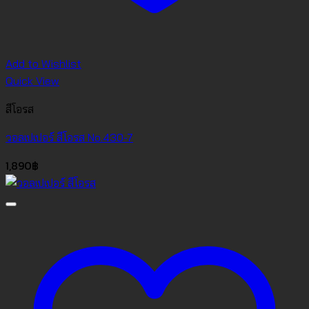
Add to Wishlist
Quick View
สีโอรส
วอลเปเปอร์ สีโอรส No.430-7
1,890
฿