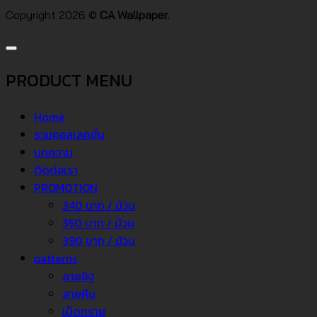
Copyright 2026 ©
CA Wallpaper.
PRODUCT MENU
Home
รวมคอลเลคชั่น
บทความ
ติดต่อเรา
PROMOTION
340 บาท / ม้วน
350 บาท / ม้วน
390 บาท / ม้วน
patterns
ลายอิฐ
ลายหิน
เม็ดทราย