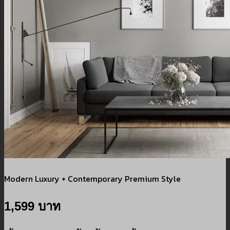
Modern Luxury + Contemporary Premium Style
1,599 บาท