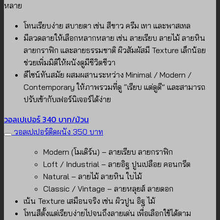
หลาย
โทนเรียบง่าย สบายตา เช่น สีขาว ครีม เทา และพาสเทล
มีลวดลายให้เลือกหลากหลาย เช่น ลายเรียบ ลายไม้ ลายหิน
ลายกราฟิก และลายธรรมชาติ ผิวสัมผัสมี Texture เล็กน้อย
ช่วยเพิ่มมิติให้ผนังดูมีชีวิตชีวา
ดีไซน์ทันสมัย ผสมผสานระหว่าง Minimal / Modern /
Contemporary ให้ภาพรวมที่ดู “เรียบ แต่ดูดี” และสามารถ
ปรับเข้ากับเฟอร์นิเจอร์ได้ง่าย
วอลเปเปอร์ 340 บาท/ม้วน
วอลเปเปอร์ติดผนัง 350 บาท
Modern (โมเดิร์น) – ลายเรียบ ลายกราฟิก
Loft / Industrial – ลายอิฐ ปูนเปลือย คอนกรีต
Natural – ลายไม้ ลายหิน ใบไม้
Classic / Vintage – ลายหลุยส์ ลายดอก
เน้น Texture เสมือนจริง เช่น ผิวปูน อิฐ ไม้
โทนสีตั้งแต่เรียบง่ายไปจนถึงลายเด่น เพื่อเลือกใช้ได้ตาม