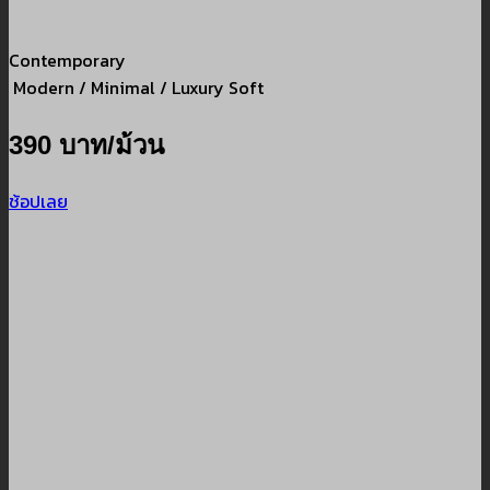
Contemporary
Modern / Minimal / Luxury Soft
390 บาท/ม้วน
ช้อปเลย