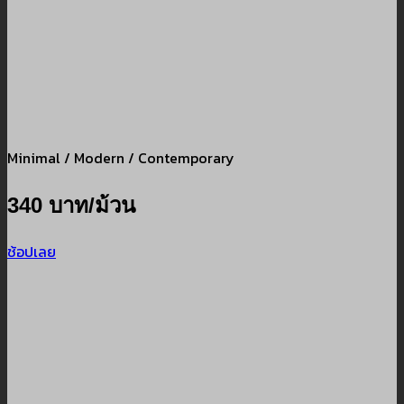
Minimal / Modern / Contemporary
340 บาท/ม้วน
ช้อปเลย