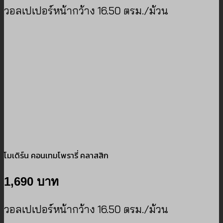
วอลเปเปอร์หน้ากว้าง 16.50 ตรม./ม้วน
โมเดิร์น คอนเทมโพรารี่ คลาสสิก
1,690 บาท
วอลเปเปอร์หน้ากว้าง 16.50 ตรม./ม้วน