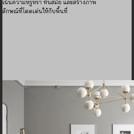
เน้นความหรูหรา ทันสมัย และสร้างภาพ
ลักษณ์ที่โดดเด่นให้กับพื้นที่