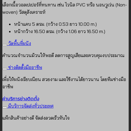
เลือกเนื้อวอลเปเปอร์ที่ทนทาน เช่น ไวนิล PVC หรือ นอนวูเว่น (Non-
woven) วัสดุสังเคราะห์
หน้าแคบ 5 ตรม. (กว้าง 0.53 ยาว 10.00 m.)
หน้ากว้าง 16.50 ตรม. (กว้าง 1.06 ยาว 16.50 m.)
วัดพื้นที่ผนัง
คำนวณจำนวนม้วนให้พอดี ลดการสูญเสียและควบคุมงบประมาณ
ช่างติดตั้งมืออาชีพ
เพื่อให้ผนังเรียบเนียน สวยงาม และใช้งานได้ยาวนาน โดยทีมช่างมือ
อาชีพ
ค่าบริการช่างติดตั้ง
มีบริการจัดส่งทั่วประเทศ
แพ็กสินค้าอย่างดี จัดส่งลวดเร็วทันใจ