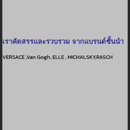
เราคัดสรรและรวบรวม จากแบรนด์ชั้นนำ
VERSACE ,Van Gogh, ELLE , MICHALSKY,RASCH