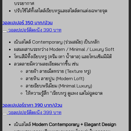
บรรยากาศ
ปรับใช้ได้ทั้งสไตล์เรียบหรูและสไตล์ตกแต่งเฉพาะจุด
วอลเปเปอร์ 350 บาท/ม้วน
วอลเปเปอร์ติดผนัง 390 บาท
เน้นสไตล์ Contemporary (ร่วมสมัย) เป็นหลัก
ผสมผสานระหว่าง Modern / Minimal / Luxury Soft
โทนสีมีทั้งเรียบหรู (ครีม เทา น้ำตาล) และโทนเข้มมีมิติ
ลวดลายมีความละเอียดมากขึ้น เช่น
ลายผ้า ลายเม็ดทราย (Texture หรู)
ลายหิน ลายปูน (Modern Loft)
ลายเรียบพรีเมียม (Minimal Luxury)
ให้ความรู้สึก “เรียบหรู ดูแพง แต่ไม่ฉูดฉาด
วอลเปเปอร์ราคา 390 บาท/ม้วน
วอลเปเปอร์ติดผนัง 399 บาท
เน้นสไตล์
Modern Contemporary + Elegant Design