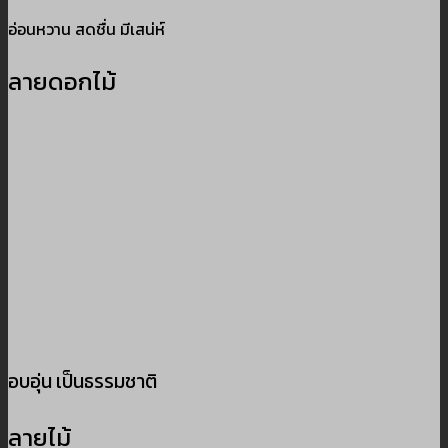
อ่อนหวาน สดชื่น มีเสน่ห์
ลายดอกไม้
อบอุ่น เป็นธรรมชาติ
ลายไม้