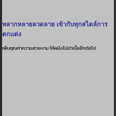
หลากหลายลวดลาย เข้ากับทุกสไตล์การ
ตกแต่ง
เพิ่มคุณค่าความสวยงาม ให้ผนังไม่น่าเบื่ออีกต่อไป