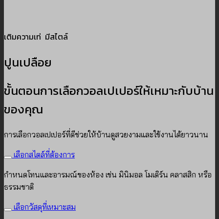
เติมความเท่ มีสไตล์
ปูนเปลือย
ขั้นตอนการเลือกวอลเปเปอร์ให้เหมาะกับบ้าน
ของคุณ
การเลือกวอลเปเปอร์ที่ดีช่วยให้บ้านดูสวยงามและใช้งานได้ยาวนาน
เลือกสไตล์ที่ต้องการ
กำหนดโทนและอารมณ์ของห้อง เช่น มินิมอล โมเดิร์น คลาสสิก หรือ
ธรรมชาติ
เลือกวัสดุที่เหมาะสม