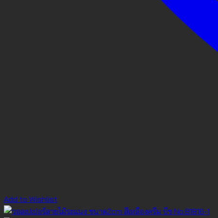
Add to Wishlist