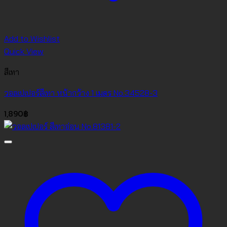
Add to Wishlist
Quick View
สีเทา
วอลเปเปอร์สีเทา หน้ากว้าง 1 เมตร No.34528-3
1,890
฿