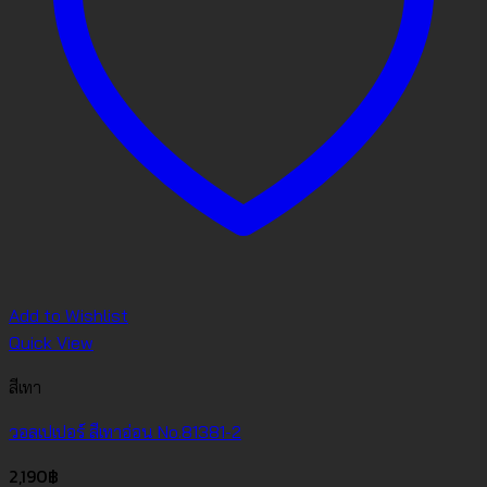
Add to Wishlist
Quick View
สีเทา
วอลเปเปอร์ สีเทาอ่อน No.81381-2
2,190
฿