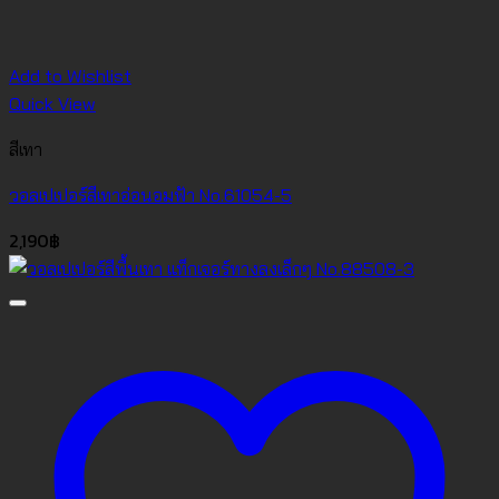
Add to Wishlist
Quick View
สีเทา
วอลเปเปอร์สีเทาอ่อนอมฟ้า No.61054-5
2,190
฿