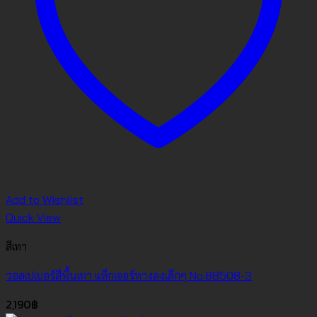
Add to Wishlist
Quick View
สีเทา
วอลเปเปอร์สีพื้นเทา แท็กเจอร์ทางลงเล็กๆ No.88508-3
2,190
฿