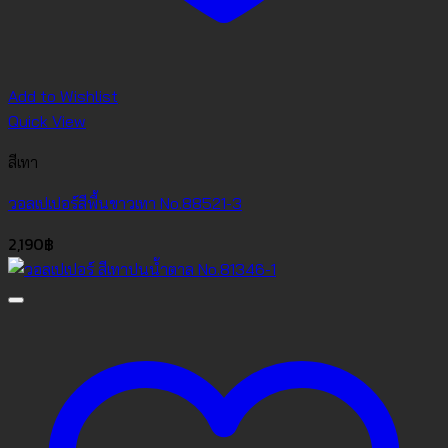
Add to Wishlist
Quick View
สีเทา
วอลเปเปอร์สีพื้นขาวเทา No.88521-3
2,190
฿