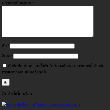
บทวิจารณ์ของคุณ
*
ชื่อ
*
อีเมล
*
บันทึกชื่อ, อีเมล และชื่อเว็บไซต์ของฉันบนเบราว์เซอร์นี้ สำหรับ
การแสดงความเห็นครั้งถัดไป
สินค้าที่เกี่ยวข้อง