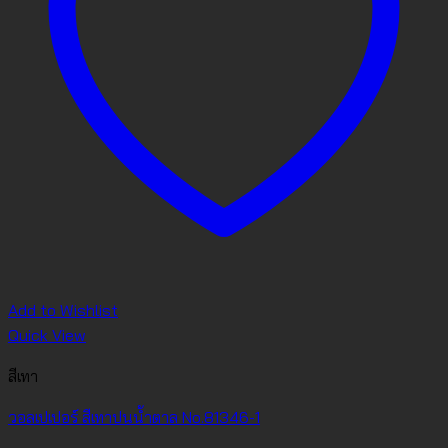
Add to Wishlist
Quick View
สีเทา
วอลเปเปอร์ สีเทาปนน้ำตาล No.81346-1