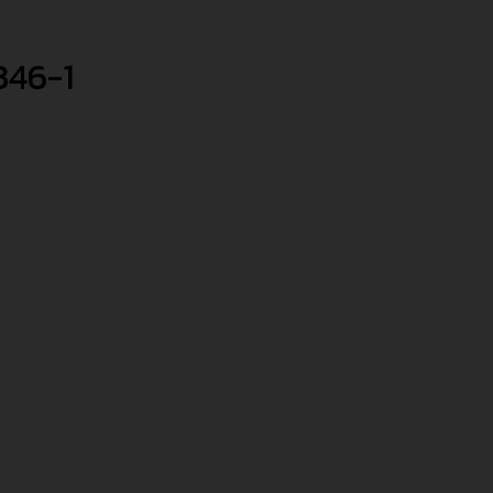
346-1