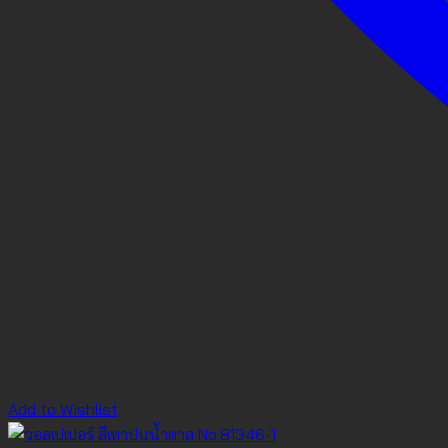
Add to Wishlist