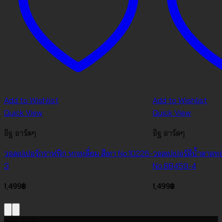
Add to Wishlist
Add to Wishlist
Quick View
Quick View
อิฐ อาร์ตๆ
อิฐ อาร์ตๆ
วอลเปเปอร์กราฟฟิก หกเหลี่ยม สีเทา No.10226-
วอลเปเปอร์สีน้ำตาลท
3
No.88459-4
1,499
฿
1,499
฿