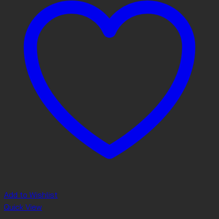
Add to Wishlist
Quick View