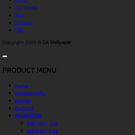
คอน
Our Stores
โด
Blog
Contact
FAQ
Copyright 2026 ©
CA Wallpaper.
PRODUCT MENU
Home
รวมคอลเลคชั่น
บทความ
ติดต่อเรา
PROMOTION
340 บาท / ม้วน
350 บาท / ม้วน