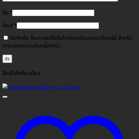
ชื่อ
*
อีเมล
*
บันทึกชื่อ, อีเมล และชื่อเว็บไซต์ของฉันบนเบราว์เซอร์นี้ สำหรับ
การแสดงความเห็นครั้งถัดไป
สินค้าที่เกี่ยวข้อง