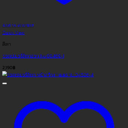
Add to Wishlist
Quick View
สีเทา
วอลเปเปอร์สีเทาอ่อน No.88469-1
2,190
฿