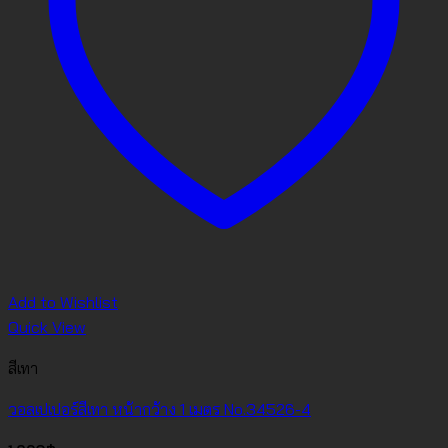
Add to Wishlist
Quick View
สีเทา
วอลเปเปอร์สีเทา หน้ากว้าง 1 เมตร No.34526-4