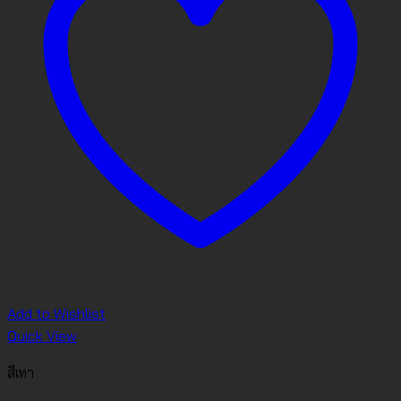
Add to Wishlist
Quick View
สีเทา