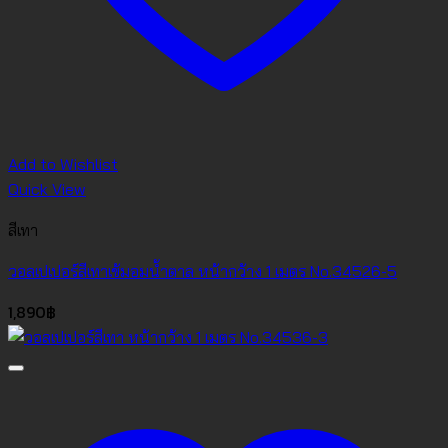
Add to Wishlist
Quick View
สีเทา
วอลเปเปอร์สีเทาเข้มอมน้ำตาล หน้ากว้าง 1 เมตร No.34526-5
1,890
฿