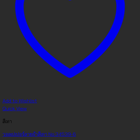
Add to Wishlist
Quick View
สีเทา
วอลเปเปอร์ลายผ้าสีเทา No.34539-6