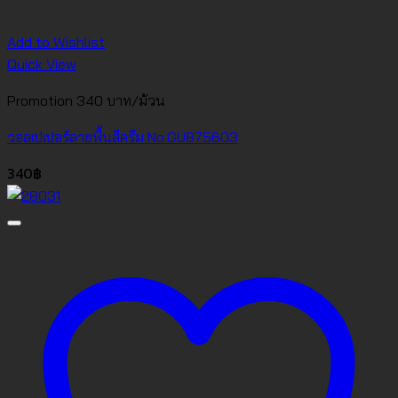
Add to Wishlist
Quick View
Promotion 340 บาท/ม้วน
วอลเปเปอร์ลายพื้นสีครีม No.GU875603
340
฿