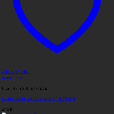
Add to Wishlist
Quick View
Promotion 340 บาท/ม้วน
วอลเปเปอร์ลายดอกไม้วินเทจ No.GU875404
340
฿