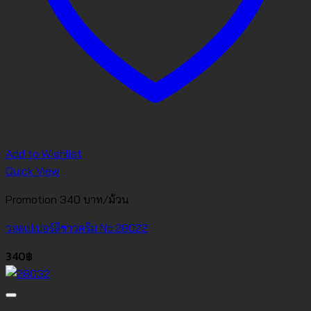
Add to Wishlist
Quick View
Promotion 340 บาท/ม้วน
วอลเปเปอร์สีขาวครีม No.28022
340
฿