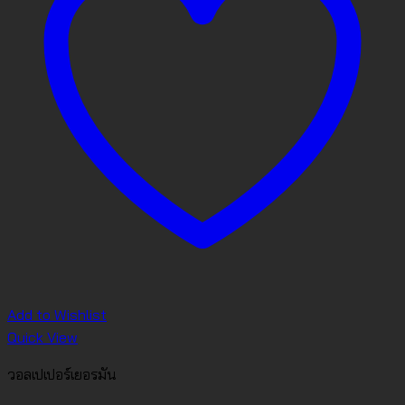
Add to Wishlist
Quick View
วอลเปเปอร์เยอรมัน