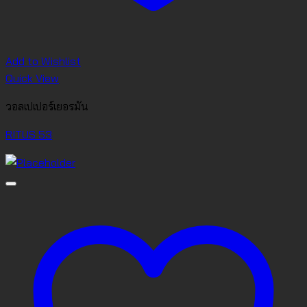
Add to Wishlist
Quick View
วอลเปเปอร์เยอรมัน
RITUS 53