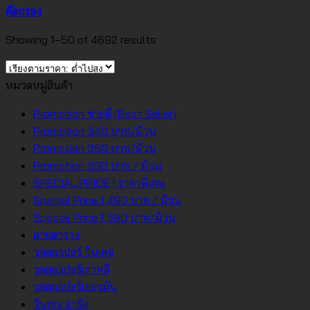
คัดกรอง
Sorted
Showing 1–50 of 4692 results
by
price:
หมวดหมู่สินค้า
low
to
Promotion ขายดี (Best Seller)
high
Promotion 340 บาท/ม้วน
Promotion 350 บาท/ม้วน
Promotion 390 บาท / ม้วน
SPECIAL PRICE | ราคาพิเศษ
Special Price 1,490 บาท / ม้วน
Special Price 1,590 บาท/ม้วน
ลายตาราง
วอลเปเปอร์ วินเทจ
วอลเปเปอร์เกาหลี
วอลเปเปอร์เยอรมัน
วินเทจ อาร์ต