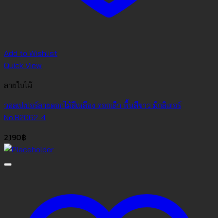
Add to Wishlist
Quick View
ลายใบไม้
วอลเปเปอร์ลายดอกไม้สีเหลือง ดอกเล็ก พื้นสีขาว มีกลิเตอร์
No.82062-4
2,190
฿