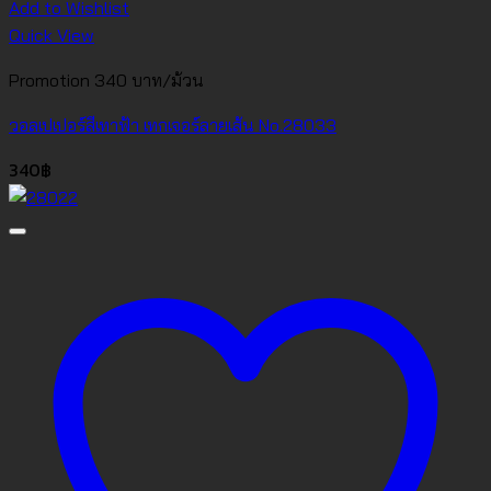
Add to Wishlist
Quick View
Promotion 340 บาท/ม้วน
วอลเปเปอร์สีเทาฟ้า เทกเจอร์ลายเส้น No.28033
340
฿