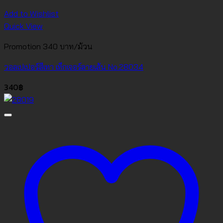
Add to Wishlist
Quick View
Promotion 340 บาท/ม้วน
วอลเปเปอร์สีเทา เท็กเจอร์ลายเส้น No.28034
340
฿