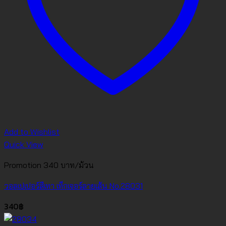
Add to Wishlist
Quick View
Promotion 340 บาท/ม้วน
วอลเปเปอร์สีเทา เท็กเจอร์ลายเส้น No.28031
340
฿