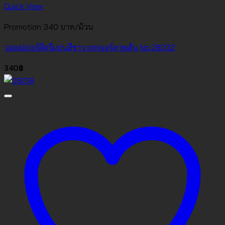
Quick View
Promotion 340 บาท/ม้วน
วอลเปเปอร์สีครีมปนสีขาว เทกเจอร์ลายเส้น No.28032
340
฿