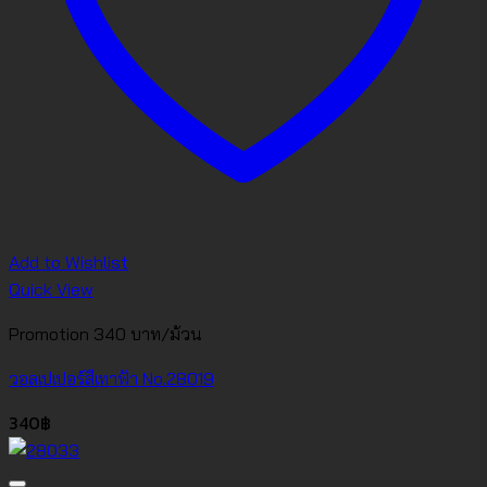
Add to Wishlist
Quick View
Promotion 340 บาท/ม้วน
วอลเปเปอร์สีเทาฟ้า No.28019
340
฿