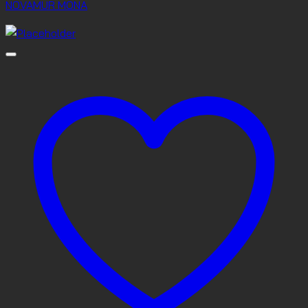
NOVAMUR MONA