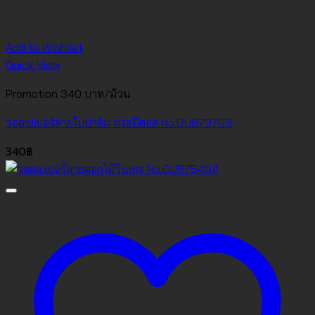
Add to Wishlist
Quick View
Promotion 340 บาท/ม้วน
วอลเปเปอร์ลายใบปาล์ม ทรอปิคอล No.GU873703
340
฿