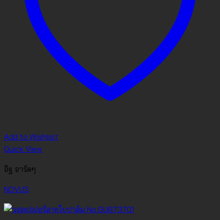
Add to Wishlist
Quick View
อิฐ อาร์ตๆ
NOVUS