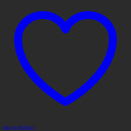
Add to Wishlist