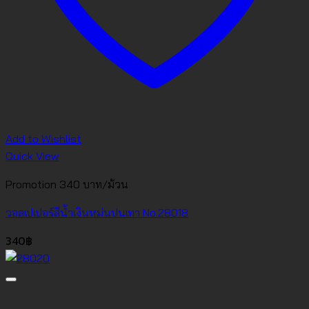
Add to Wishlist
Quick View
Promotion 340 บาท/ม้วน
วอลเปเปอร์สีน้ำเงินหม่นปนเทา No.28018
340
฿