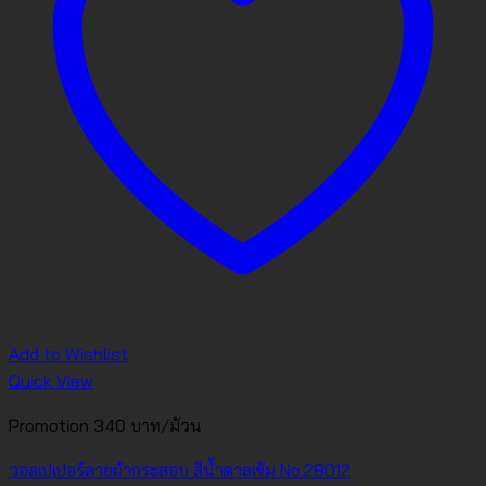
Add to Wishlist
Quick View
Promotion 340 บาท/ม้วน
วอลเปเปอร์ลายผ้ากระสอบ สีน้ำตาลเข้ม No.28012