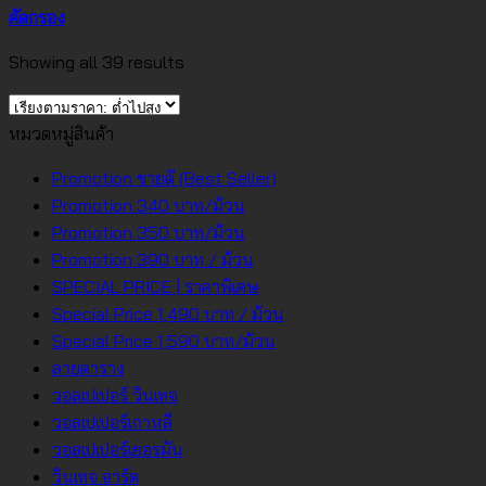
คัดกรอง
Sorted
Showing all 39 results
by
price:
หมวดหมู่สินค้า
low
to
Promotion ขายดี (Best Seller)
high
Promotion 340 บาท/ม้วน
Promotion 350 บาท/ม้วน
Promotion 390 บาท / ม้วน
SPECIAL PRICE | ราคาพิเศษ
Special Price 1,490 บาท / ม้วน
Special Price 1,590 บาท/ม้วน
ลายตาราง
วอลเปเปอร์ วินเทจ
วอลเปเปอร์เกาหลี
วอลเปเปอร์เยอรมัน
วินเทจ อาร์ต