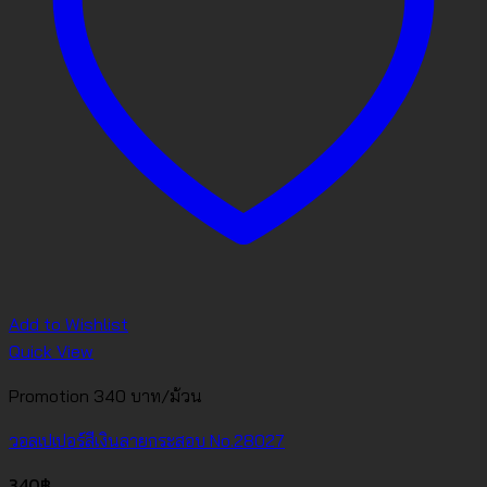
Add to Wishlist
Quick View
Promotion 340 บาท/ม้วน
วอลเปเปอร์สีเงินลายกระสอบ No.28027
340
฿