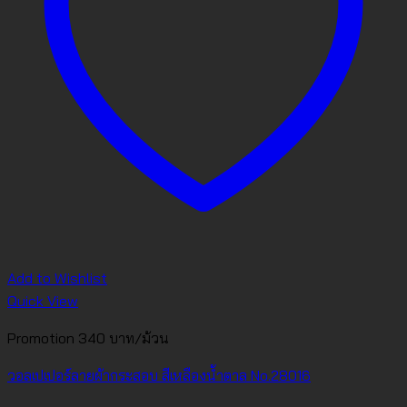
Add to Wishlist
Quick View
Promotion 340 บาท/ม้วน
วอลเปเปอร์ลายผ้ากระสอบ สีเหลืองน้ำตาล No.28016