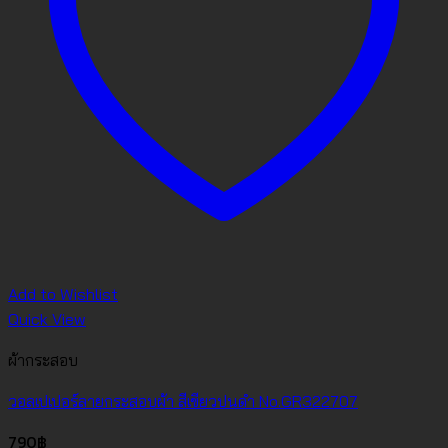
Add to Wishlist
Quick View
ผ้ากระสอบ
วอลเปเปอร์ลายกระสอบผ้า สีเขียวปนดำ No.GR322707
790
฿