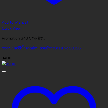
Add to Wishlist
Quick View
Promotion 340 บาท/ม้วน
วอลเปเปอร์สีน้ำตาลอ่อน ลายผ้ากระสอบ No.28026
340
฿