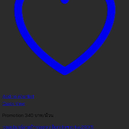
Add to Wishlist
Quick View
Promotion 340 บาท/ม้วน
วอลเปเปอร์ลายผ้ากระสอบ สีเทาปนขาว No.28015