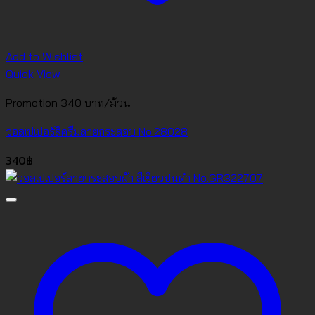
Add to Wishlist
Quick View
Promotion 340 บาท/ม้วน
วอลเปเปอร์สีครีมลายกระสอบ No.28028
340
฿