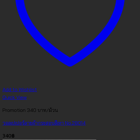
Add to Wishlist
Quick View
Promotion 340 บาท/ม้วน
วอลเปเปอร์ลายผ้ากระสอบสีเทา No.28014
340
฿