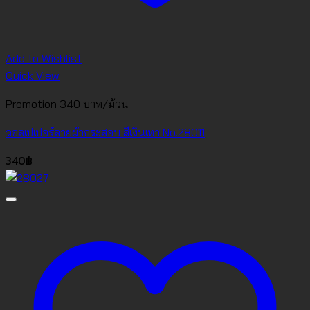
Add to Wishlist
Quick View
Promotion 340 บาท/ม้วน
วอลเปเปอร์ลายผ้ากระสอบ สีเงินเทา No.28011
340
฿