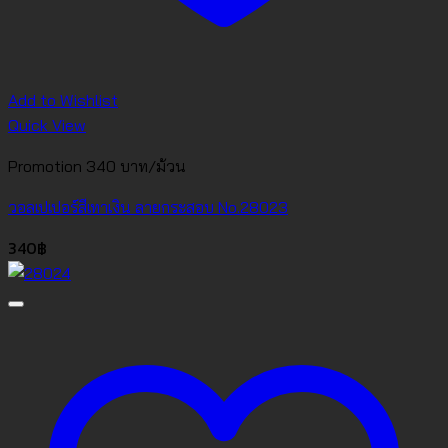
Add to Wishlist
Quick View
Promotion 340 บาท/ม้วน
วอลเปเปอร์สีเทาเงิน ลายกระสอบ No.28023
340
฿