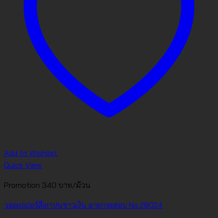
Add to Wishlist
Quick View
Promotion 340 บาท/ม้วน
วอลเปเปอร์สีเทาปนขาวเงิน ลายกระสอบ No.28024