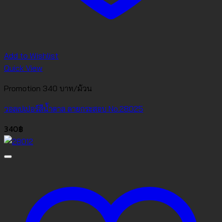
Add to Wishlist
Quick View
Promotion 340 บาท/ม้วน
วอลเปเปอร์สีน้ำตาล ลายกระสอบ No.28025
340
฿