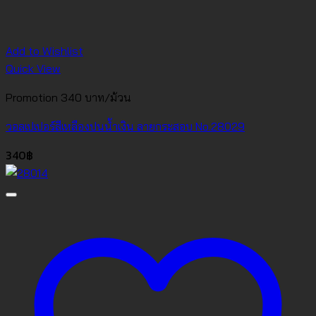
Add to Wishlist
Quick View
Promotion 340 บาท/ม้วน
วอลเปเปอร์สีเหลืองปนน้ำเงิน ลายกระสอบ No.28029
340
฿