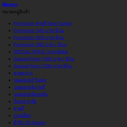
คัดกรอง
หมวดหมู่สินค้า
Promotion ขายดี (Best Seller)
Promotion 340 บาท/ม้วน
Promotion 350 บาท/ม้วน
Promotion 390 บาท / ม้วน
SPECIAL PRICE | ราคาพิเศษ
Special Price 1,490 บาท / ม้วน
Special Price 1,590 บาท/ม้วน
ลายตาราง
วอลเปเปอร์ วินเทจ
วอลเปเปอร์เกาหลี
วอลเปเปอร์เยอรมัน
วินเทจ อาร์ต
ขายดี
ปูนเปลือย
ผ้าปัก 3D Design