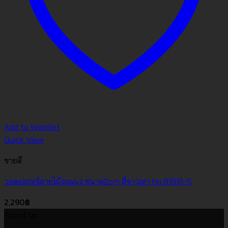
Add to Wishlist
Quick View
ขายดี
วอลเปเปอร์ลายไม้ระแนง ขนาด2cm สีขาวเทา No.81816-5
2,290
฿
About us