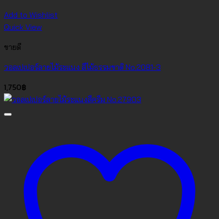
Add to Wishlist
Quick View
ขายดี
วอลเปเปอร์ลายไม้ระแนง สีไม้ธรรมชาติ No.2081-3
1,750
฿