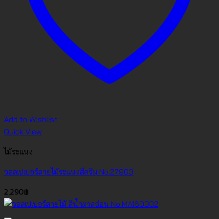
Add to Wishlist
Quick View
ไม้ระแนง
วอลเปเปอร์ลายไม้ระแนงสีครีม No.27903
2,290
฿