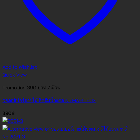
Add to Wishlist
Quick View
Promotion 390 บาท / ม้วน
วอลเปเปอร์ลายไม้ สีครีมน้ำตาล No.MA160902
390
฿