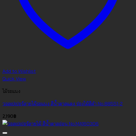
Add to Wishlist
Quick View
ไม้ระแนง
วอลเปเปอร์ลายไม้ระแนง สีน้ำตาลแดง ร่องไม้สีดำ No.88551-2
2,190
฿