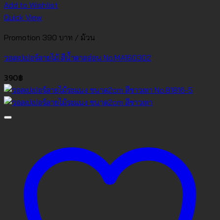
Add to Wishlist
Quick View
Promotion 390 บาท / ม้วน
วอลเปเปอร์ลายไม้ สีน้ำตาลอ่อน No.MA160302
390
฿