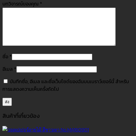
บทวิจารณ์ของคุณ
*
ชื่อ
*
อีเมล
*
บันทึกชื่อ, อีเมล และชื่อเว็บไซต์ของฉันบนเบราว์เซอร์นี้ สำหรับ
การแสดงความเห็นครั้งถัดไป
สินค้าที่เกี่ยวข้อง