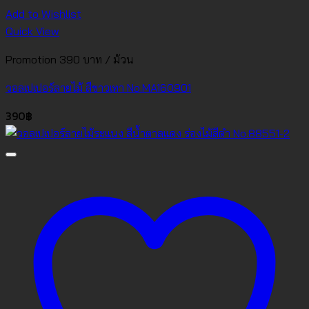
Add to Wishlist
Quick View
Promotion 390 บาท / ม้วน
วอลเปเปอร์ลายไม้ สีขาวเทา No.MA160901
390
฿