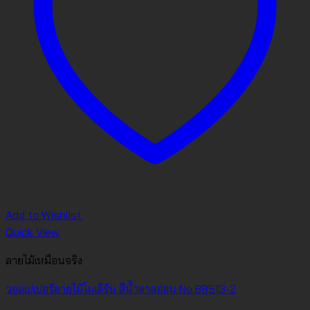
Add to Wishlist
Quick View
ลายไม้เหมือนจริง
วอลเปเปอร์ลายไม้โมเดิร์น สีน้ำตาลอ่อน No.88513-2