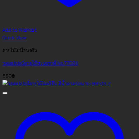
Add to Wishlist
Quick View
ลายไม้เหมือนจริง
วอลเปเปอร์ลายไม้ธรรมชาติ No.77026
690
฿