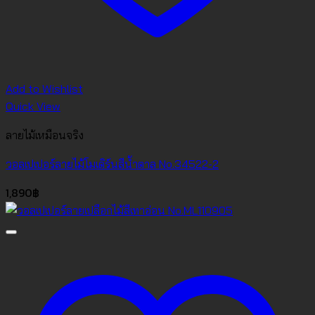
Add to Wishlist
Quick View
ลายไม้เหมือนจริง
วอลเปเปอร์ลายไม้โมเดิร์นสีน้ำตาล No.34522-2
1,890
฿