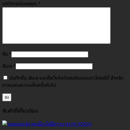
บทวิจารณ์ของคุณ
*
ชื่อ
*
อีเมล
*
บันทึกชื่อ, อีเมล และชื่อเว็บไซต์ของฉันบนเบราว์เซอร์นี้ สำหรับ
การแสดงความเห็นครั้งถัดไป
สินค้าที่เกี่ยวข้อง