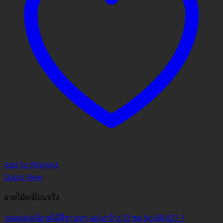
Add to Wishlist
Quick View
ลายไม้เหมือนจริง
วอลเปเปอร์ลายไม้สีขาวเทา แผ่นกว้าง 13 ซม No.88427-1