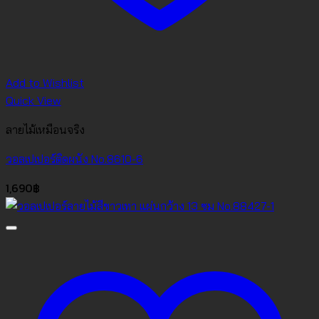
Add to Wishlist
Quick View
ลายไม้เหมือนจริง
วอลเปเปอร์ติดผนัง No.8610-6
1,690
฿