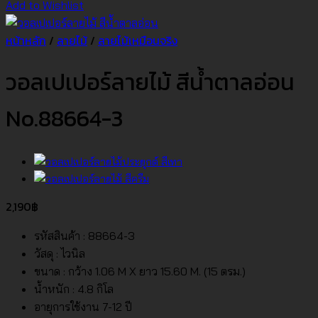
Add to Wishlist
หน้าหลัก
/
ลายไม้
/
ลายไม้เหมือนจริง
วอลเปเปอร์ลายไม้ สีน้ำตาลอ่อน
No.88664-3
2,190
฿
รหัสสินค้า : 88664-3
วัสดุ : ไวนิล
ขนาด : กว้าง 1.06 M X ยาว 15.60 M. (15 ตรม.)
น้ำหนัก : 4.8 กิโล
อายุการใช้งาน 7-12 ปี