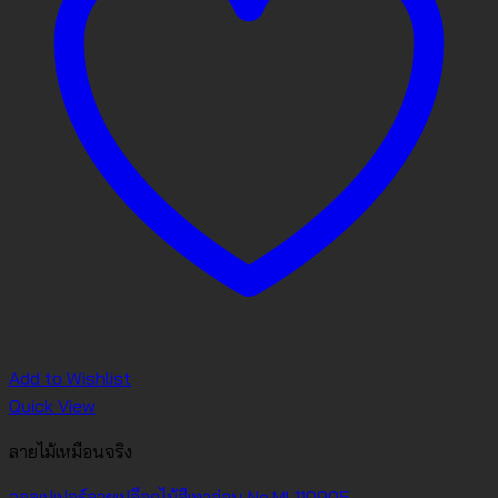
Add to Wishlist
Quick View
ลายไม้เหมือนจริง
วอลเปเปอร์ลายเปลือกไม้สีเทาอ่อน No.ML110905