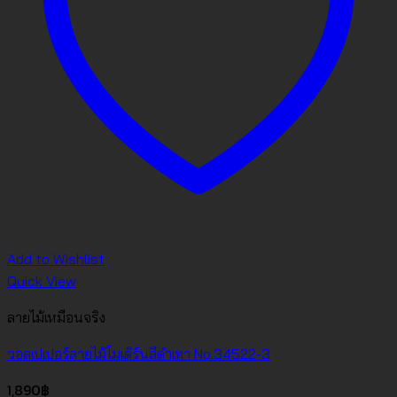
Add to Wishlist
Quick View
ลายไม้เหมือนจริง
วอลเปเปอร์ลายไม้โมเดิร์นสีดำเทา No.34522-3
1,890
฿