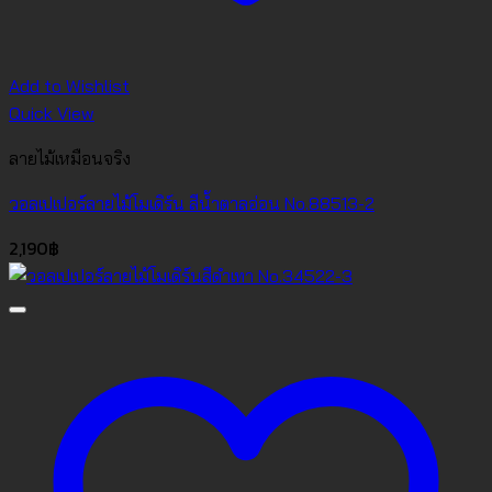
Add to Wishlist
Quick View
ลายไม้เหมือนจริง
วอลเปเปอร์ลายไม้โมเดิร์น สีน้ำตาลอ่อน No.88513-2
2,190
฿