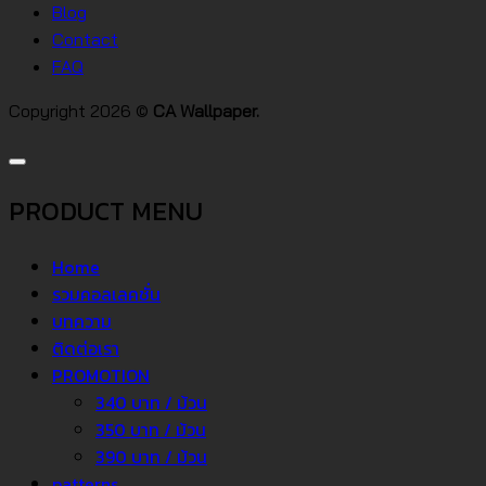
โด
Blog
Contact
FAQ
Copyright 2026 ©
CA Wallpaper.
PRODUCT MENU
Home
รวมคอลเลคชั่น
บทความ
ติดต่อเรา
PROMOTION
340 บาท / ม้วน
350 บาท / ม้วน
390 บาท / ม้วน
patterns