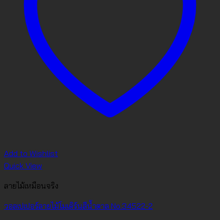
Add to Wishlist
Quick View
ลายไม้เหมือนจริง
วอลเปเปอร์ลายไม้โมเดิร์นสีน้ำตาล No.34522-2