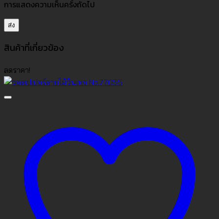
การแสดงความเห็นครั้งถัดไป
สินค้าที่เกี่ยวข้อง
ลดราคา!