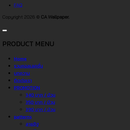
FAQ
Copyright 2026 ©
CA Wallpaper.
PRODUCT MENU
Home
รวมคอลเลคชั่น
บทความ
ติดต่อเรา
PROMOTION
340 บาท / ม้วน
350 บาท / ม้วน
390 บาท / ม้วน
patterns
ลายอิฐ