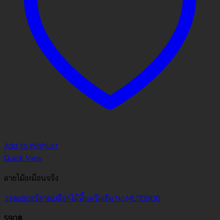
Add to Wishlist
Quick View
ลายไม้เหมือนจริง
วอลเปเปอร์ลายเปลือกไม้พื้นครีมเข้ม No.ML110906
590
฿