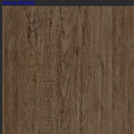
Add to Wishlist