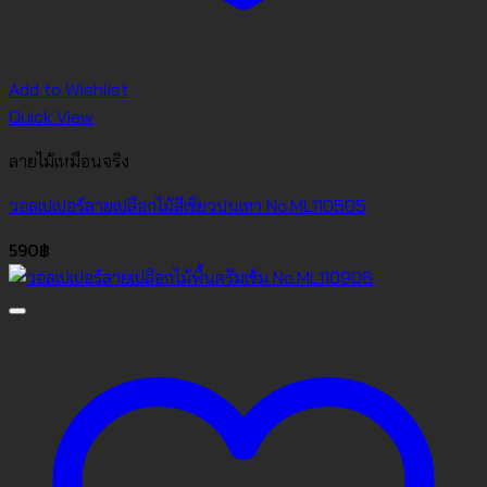
Add to Wishlist
Quick View
ลายไม้เหมือนจริง
วอลเปเปอร์ลายเปลือกไม้สีเขียวปนเทา No.ML110505
590
฿