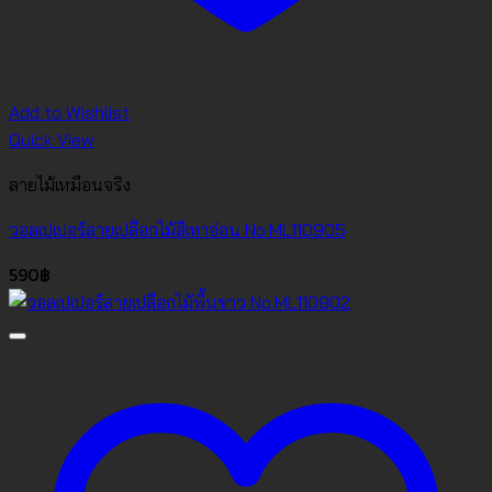
Add to Wishlist
Quick View
ลายไม้เหมือนจริง
วอลเปเปอร์ลายเปลือกไม้สีเทาอ่อน No.ML110905
590
฿