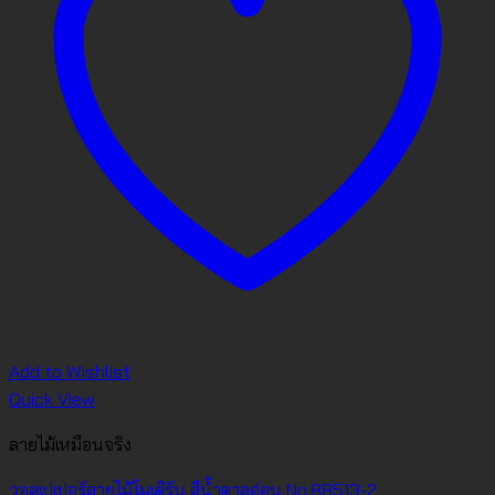
Add to Wishlist
Quick View
ลายไม้เหมือนจริง
วอลเปเปอร์ลายไม้โมเดิร์น สีน้ำตาลอ่อน No.88513-2