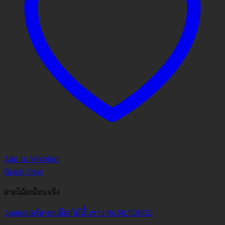
Add to Wishlist
Quick View
ลายไม้เหมือนจริง
วอลเปเปอร์ลายเปลือกไม้พื้นขาว No.ML110902