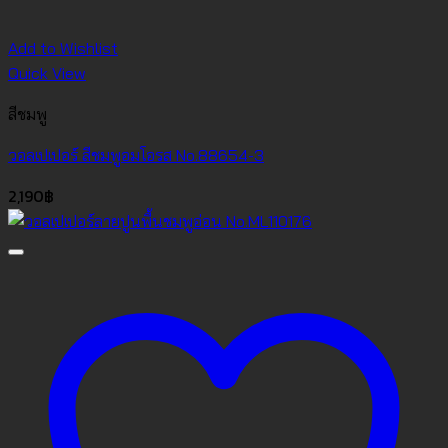
Add to Wishlist
Quick View
สีชมพู
วอลเปเปอร์ สีชมพูอมโอรส No.88654-3
2,190
฿