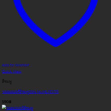
Add to Wishlist
Quick View
สีชมพู
วอลเปเปอร์สีชมพูอ่อน No.ML110176
590
฿