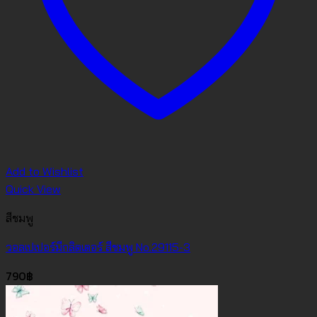
Add to Wishlist
Quick View
สีชมพู
วอลเปเปอร์มีกลิตเตอร์ สีชมพู No.29115-3
790
฿