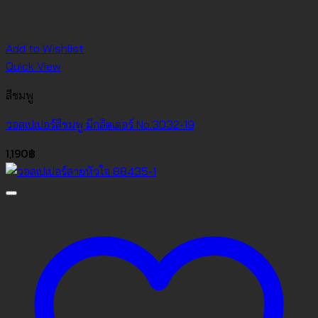
Add to Wishlist
Quick View
สีชมพู
วอลเปเปอร์สีชมพู มีกลิตเตอร์ No.3032-19
1,190
฿