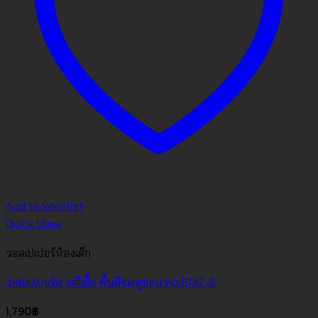
Add to Wishlist
Quick View
วอลเปเปอร์ห้องเด็ก
วอลเปเปอร์ลายผีเสื้อ พื้นสีชมพูอ่อน No.5142-2
1,790
฿