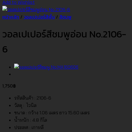
Add to Wishlist
หน้าหลัก
/
วอลเปเปอร์สีพื้น
/
สีชมพู
วอลเปเปอร์สีชมพูอ่อน No.2106-
6
1,750
฿
รหัสสินค้า : 2106-6
วัสดุ : ไวนิล
ขนาด : กว้าง 1.06 เมตร ยาว 15.60 เมตร
น้ำหนัก : 4.8 กิโล
ประเทศ : เกาหลี