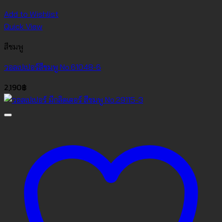
Add to Wishlist
Quick View
สีชมพู
วอลเปเปอร์สีชมพู No.61048-6
2,190
฿