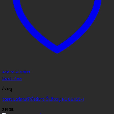
Add to Wishlist
Quick View
สีชมพู
วอลเปเปอร์ลายหัวใจสีขาว พื้นสีชมพู NO.88435-1
2,190
฿