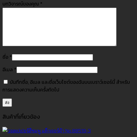
บทวิจารณ์ของคุณ
*
ชื่อ
*
อีเมล
*
บันทึกชื่อ, อีเมล และชื่อเว็บไซต์ของฉันบนเบราว์เซอร์นี้ สำหรับ
การแสดงความเห็นครั้งถัดไป
สินค้าที่เกี่ยวข้อง