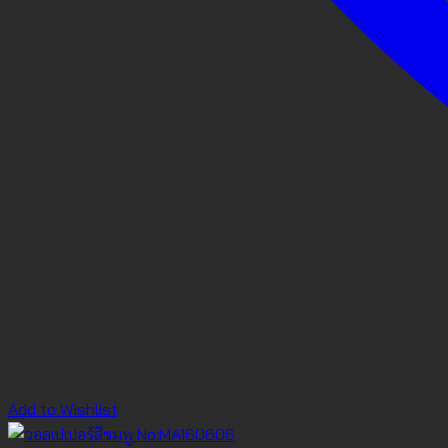
Add to Wishlist