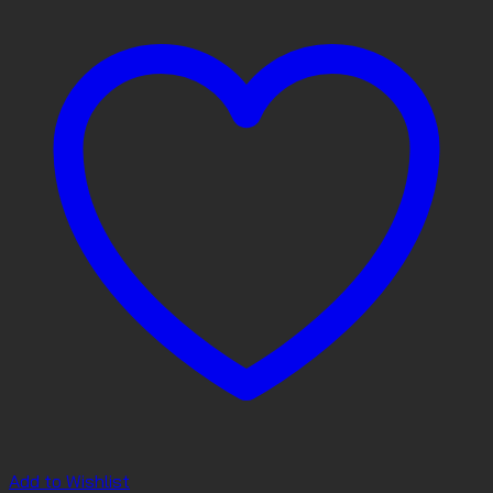
Add to Wishlist