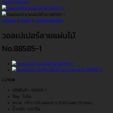
Add to Wishlist
หน้าหลัก
/
ลายไม้
/
ลายไม้เหมือนจริง
วอลเปเปอร์ลายแผ่นไม้
No.88585-1
2,290
฿
รหัสสินค้า : 88585-1
วัสดุ : ไวนิล
ขนาด : กว้าง 1.06 เมตร ยาว 15.60 เมตร (15 ตรม.)
น้ำหนัก : 4.8 กิโล