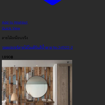
Add to Wishlist
Quick View
ลายไม้เหมือนจริง
วอลเปเปอร์ลายไม้โมเดิร์นสีน้ำตาล No.34522-2
1,890
฿