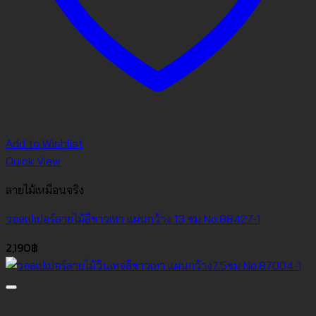
Add to Wishlist
Quick View
ลายไม้เหมือนจริง
วอลเปเปอร์ลายไม้สีขาวเทา แผ่นกว้าง 13 ซม No.88427-1
2,190
฿