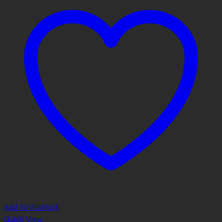
Add to Wishlist
Quick View