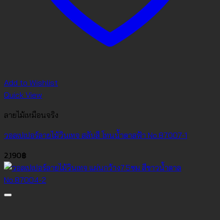
Add to Wishlist
Quick View
ลายไม้เหมือนจริง
วอลเปเปอร์ลายไม้วินเทจ สลับสี โทนน้ำตาลฟ้า No.87007-1
2,190
฿