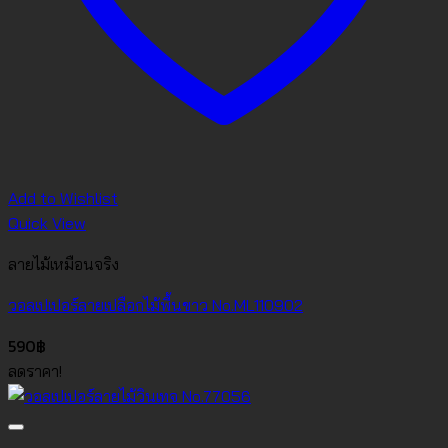
Add to Wishlist
Quick View
ลายไม้เหมือนจริง
วอลเปเปอร์ลายเปลือกไม้พื้นขาว No.ML110902
590
฿
ลดราคา!