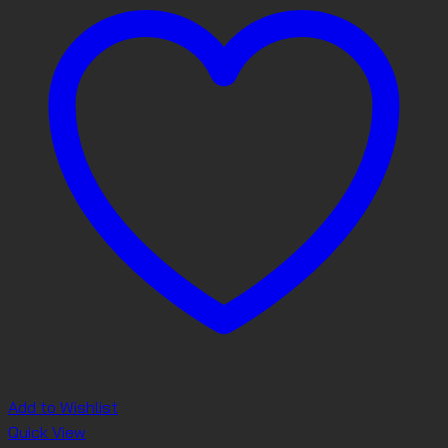
Add to Wishlist
Quick View