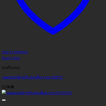
Add to Wishlist
Quick View
ลายหินอ่อน
วอลเปเปอร์ลายหินอ่อนสีขาว No.28803
2,290
฿