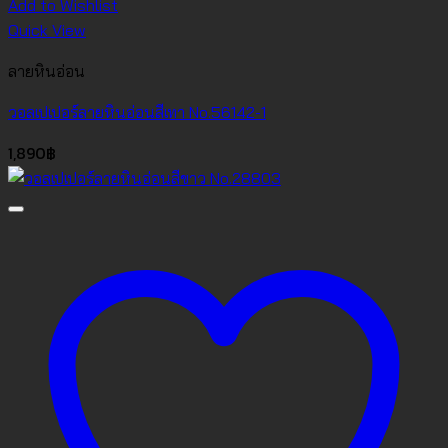
Add to Wishlist
Quick View
ลายหินอ่อน
วอลเปเปอร์ลายหินอ่อนสีเทา No.56142-1
1,890
฿