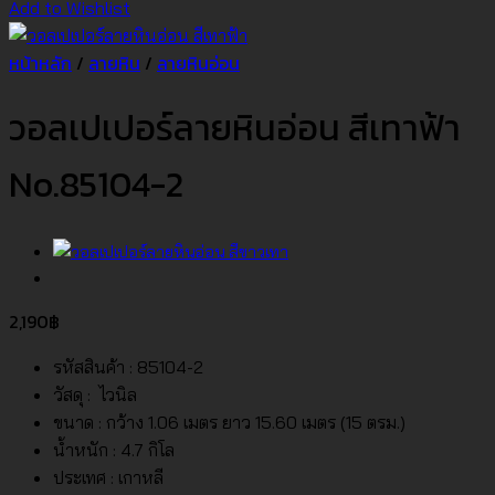
Add to Wishlist
หน้าหลัก
/
ลายหิน
/
ลายหินอ่อน
วอลเปเปอร์ลายหินอ่อน สีเทาฟ้า
No.85104-2
2,190
฿
รหัสสินค้า : 85104-2
วัสดุ : ไวนิล
ขนาด : กว้าง 1.06 เมตร ยาว 15.60 เมตร (15 ตรม.)
น้ำหนัก : 4.7 กิโล
ประเทศ : เกาหลี