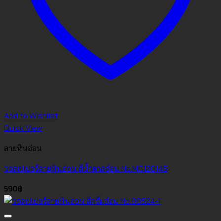
Add to Wishlist
Quick View
ลายหินอ่อน
วอลเปเปอร์ลายหินอ่อน สีน้ำตาลอ่อน No.MC120145
590
฿