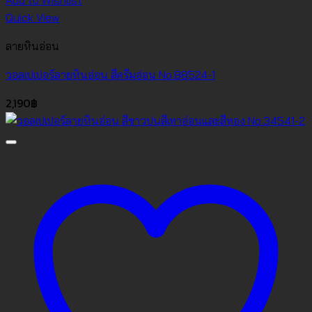
Add to Wishlist
Quick View
ลายหินอ่อน
วอลเปเปอร์ลายหินอ่อน สีครีมอ่อน No.88524-1
2,190
฿