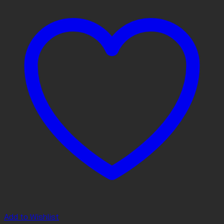
Add to Wishlist