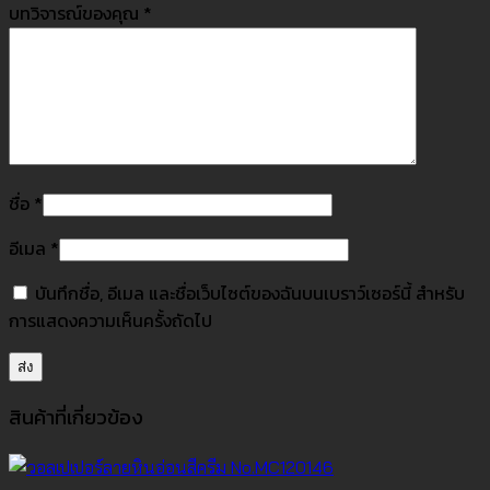
บทวิจารณ์ของคุณ
*
ชื่อ
*
อีเมล
*
บันทึกชื่อ, อีเมล และชื่อเว็บไซต์ของฉันบนเบราว์เซอร์นี้ สำหรับ
การแสดงความเห็นครั้งถัดไป
สินค้าที่เกี่ยวข้อง