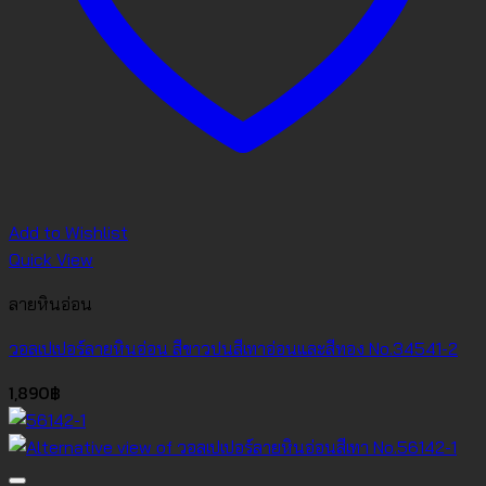
Add to Wishlist
Quick View
ลายหินอ่อน
วอลเปเปอร์ลายหินอ่อน สีขาวปนสีเทาอ่อนและสีทอง No.34541-2
1,890
฿