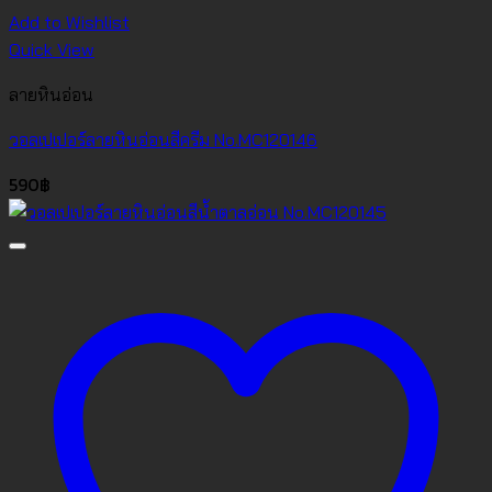
Add to Wishlist
Quick View
ลายหินอ่อน
วอลเปเปอร์ลายหินอ่อนสีครีม No.MC120146
590
฿