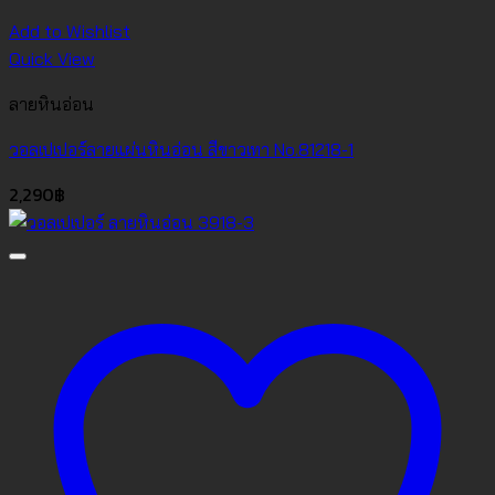
Add to Wishlist
Quick View
ลายหินอ่อน
วอลเปเปอร์ลายแผ่นหินอ่อน สีขาวเทา No.81218-1
2,290
฿