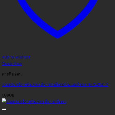
Add to Wishlist
Quick View
ลายหินอ่อน
วอลเปเปอร์ลายหินอ่อน สีขาวปนสีเทาอ่อนและสีทอง No.34541-2
1,890
฿