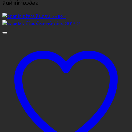
สินค้าที่เกี่ยวข้อง