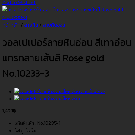
Add to Wishlist
หน้าหลัก
/
ลายหิน
/
ลายหินอ่อน
วอลเปเปอร์ลายหินอ่อน สีเทาอ่อน
แทรกลายเส้นสี Rose gold
No.10233-3
1,499
฿
รหัสสินค้า : No.10235-1
วัสดุ : ไวนิล