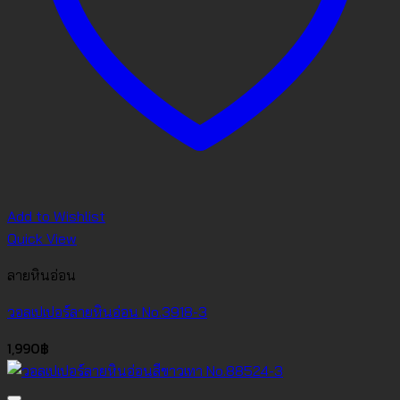
Add to Wishlist
Quick View
ลายหินอ่อน
วอลเปเปอร์ลายหินอ่อน No.3918-3
1,990
฿