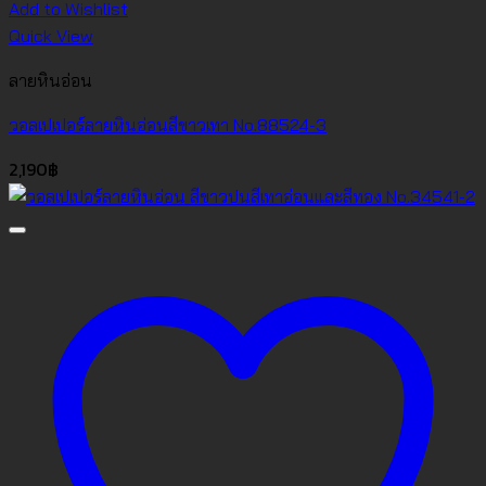
Add to Wishlist
Quick View
ลายหินอ่อน
วอลเปเปอร์ลายหินอ่อนสีขาวเทา No.88524-3
2,190
฿