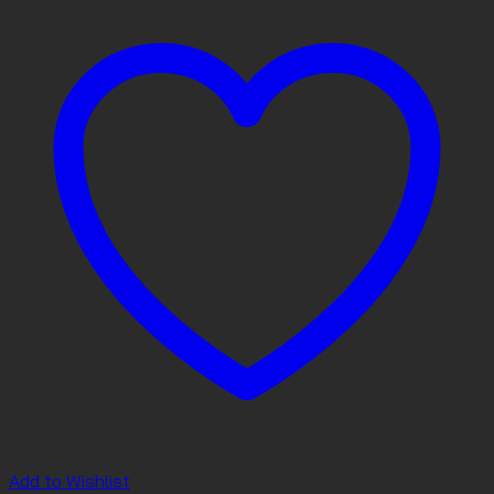
Add to Wishlist