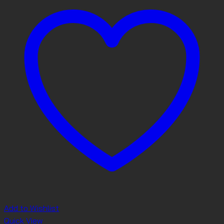
Add to Wishlist
Quick View