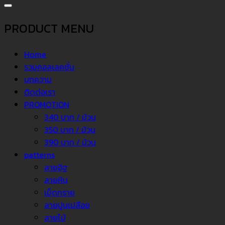
PRODUCT MENU
Home
รวมคอลเลคชั่น
บทความ
ติดต่อเรา
PROMOTION
340 บาท / ม้วน
350 บาท / ม้วน
390 บาท / ม้วน
patterns
ลายอิฐ
ลายหิน
เม็ดทราย
ลายปูนเปลือย
ลายไม้