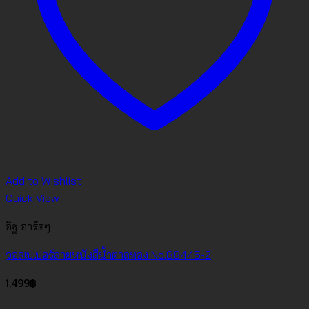
Add to Wishlist
Quick View
อิฐ อาร์ตๆ
วอลเปเปอร์ลายหนังสีน้ำตาลทอง No.88445-2
1,499
฿
About us