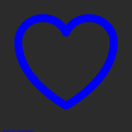
Add to Wishlist