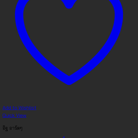
Add to Wishlist
Quick View
อิฐ อาร์ตๆ