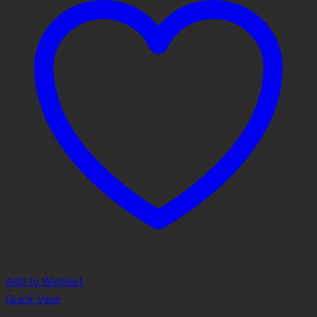
Add to Wishlist
Quick View