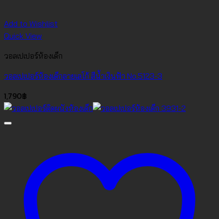
Add to Wishlist
Quick View
วอลเปเปอร์ห้องเด็ก
วอลเปเปอร์ห้องเด็กลายเลโก้ สีน้ำเงินฟ้า No.5123-3
1,790
฿