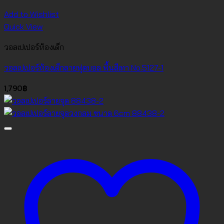
Add to Wishlist
Quick View
วอลเปเปอร์ห้องเด็ก
วอลเปเปอร์ห้องเด็กลายฟุตบอล พื้นสีเทา No.5127-1
1,790
฿