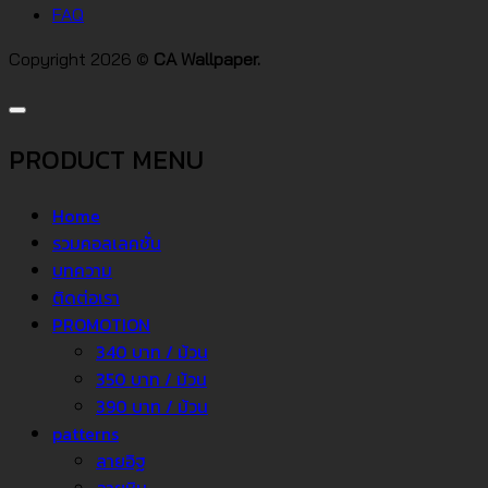
FAQ
Copyright 2026 ©
CA Wallpaper.
PRODUCT MENU
Home
รวมคอลเลคชั่น
บทความ
ติดต่อเรา
PROMOTION
340 บาท / ม้วน
350 บาท / ม้วน
390 บาท / ม้วน
patterns
ลายอิฐ