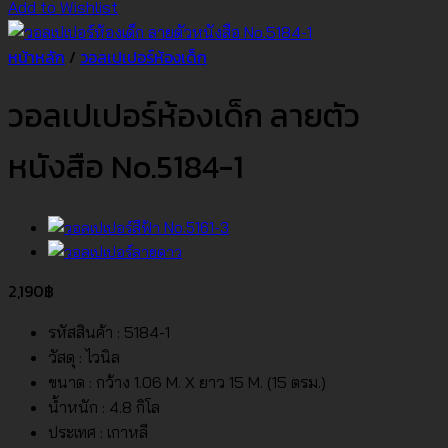
Add to Wishlist
หน้าหลัก
/
วอลเปเปอร์ห้องเด็ก
วอลเปเปอร์ห้องเด็ก ลายตัว
หนังสือ No.5184-1
2,190
฿
รหัสสินค้า : 5184-1
วัสดุ : ไวนิล
ขนาด : กว้าง 1.06 M. X ยาว 15 M. (15 ตรม.)
น้ำหนัก : 4.8 กิโล
ประเทศ : เกาหลี