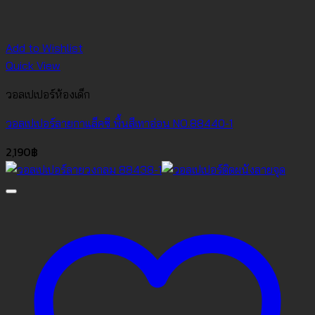
Add to Wishlist
Quick View
วอลเปเปอร์ห้องเด็ก
วอลเปเปอร์ลายกาแล็คซี พื้นสีเทาอ่อน NO.88440-1
2,190
฿