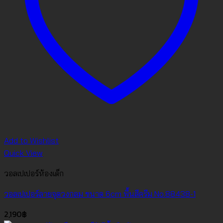
Add to Wishlist
Quick View
วอลเปเปอร์ห้องเด็ก
วอลเปเปอร์ลายจุดวงกลม ขนาด 6cm พื้นสีครีม No.88438-1
2,190
฿