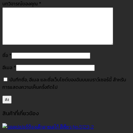
บทวิจารณ์ของคุณ
*
ชื่อ
*
อีเมล
*
บันทึกชื่อ, อีเมล และชื่อเว็บไซต์ของฉันบนเบราว์เซอร์นี้ สำหรับ
การแสดงความเห็นครั้งถัดไป
สินค้าที่เกี่ยวข้อง