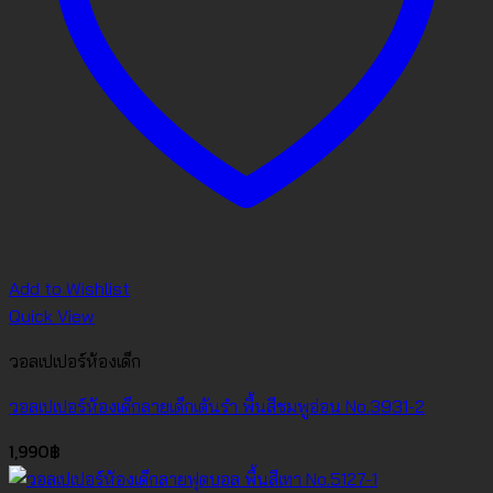
Add to Wishlist
Quick View
วอลเปเปอร์ห้องเด็ก
วอลเปเปอร์ห้องเด็กลายเด็กเต้นรำ พื้นสีชมพูอ่อน No.3931-2
1,990
฿