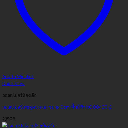
Add to Wishlist
Quick View
วอลเปเปอร์ห้องเด็ก
วอลเปเปอร์ลายจุดวงกลม ขนาด 6cm พื้นสีฟ้า NO.88438-2
2,190
฿