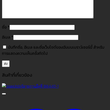
ชื่อ
*
อีเมล
*
บันทึกชื่อ, อีเมล และชื่อเว็บไซต์ของฉันบนเบราว์เซอร์นี้ สำหรับ
การแสดงความเห็นครั้งถัดไป
สินค้าที่เกี่ยวข้อง