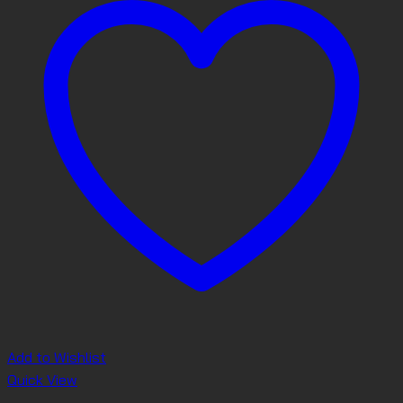
Add to Wishlist
Quick View