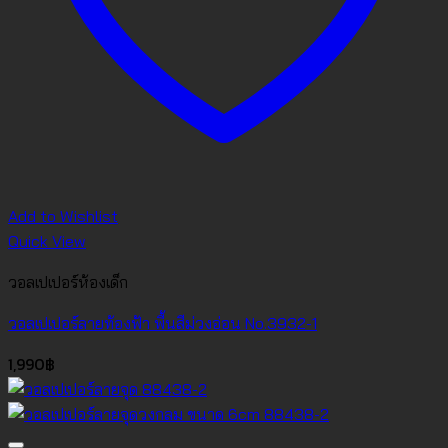
Add to Wishlist
Quick View
วอลเปเปอร์ห้องเด็ก
วอลเปเปอร์ลายท้องฟ้า พื้นสีม่วงอ่อน No.3932-1
1,990
฿