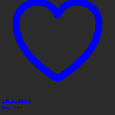
Add to Wishlist
Quick View