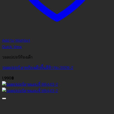
Add to Wishlist
Quick View
วอลเปเปอร์ห้องเด็ก
วอลเปเปอร์ ลายห้องเด็กพื้นสีฟ้า No.3928-2
1,990
฿