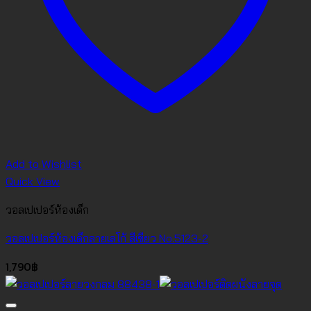
Add to Wishlist
Quick View
วอลเปเปอร์ห้องเด็ก
วอลเปเปอร์ห้องเด็กลายเลโก้ สีเขียว No.5123-2
1,790
฿