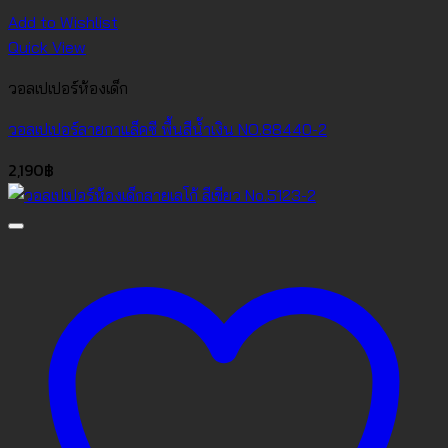
Add to Wishlist
Quick View
วอลเปเปอร์ห้องเด็ก
วอลเปเปอร์ลายกาแล็คซี พื้นสีน้ำเงิน NO.88440-2
2,190
฿