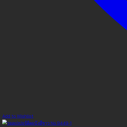
Add to Wishlist