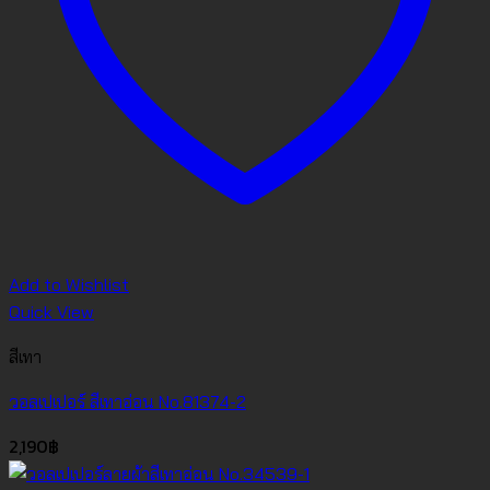
Add to Wishlist
Quick View
สีเทา
วอลเปเปอร์ สีเทาอ่อน No.81374-2
2,190
฿