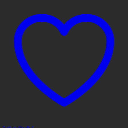
Add to Wishlist