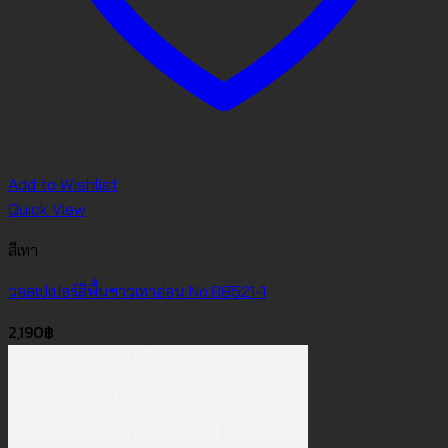
Add to Wishlist
Quick View
สีเทา
วอลเปเปอร์สีพื้นขาวเทาอ่อน No.88521-1
2,190
฿