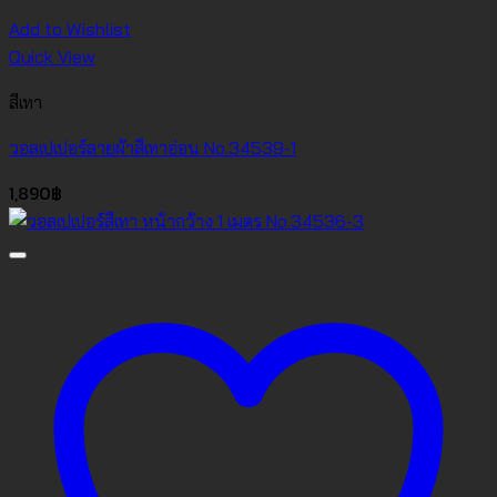
Add to Wishlist
Quick View
สีเทา
วอลเปเปอร์ลายผ้าสีเทาอ่อน No.34539-1
1,890
฿