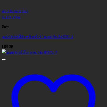
Add to Wishlist
Quick View
สีเทา
วอลเปเปอร์สีดำ หน้ากว้าง 1 เมตร No.34529-4
1,890
฿