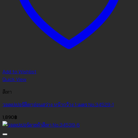
Add to Wishlist
Quick View
สีเทา
วอลเปเปอร์สีเทาอ่อนสว่าง หน้ากว้าง 1 เมตร No.34529-1
1,890
฿