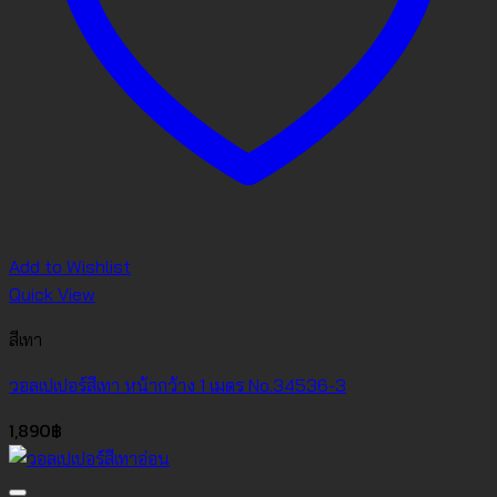
Add to Wishlist
Quick View
สีเทา
วอลเปเปอร์สีเทา หน้ากว้าง 1 เมตร No.34536-3
1,890
฿