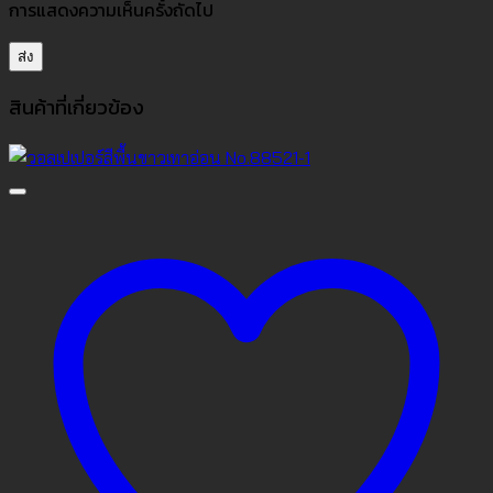
การแสดงความเห็นครั้งถัดไป
สินค้าที่เกี่ยวข้อง