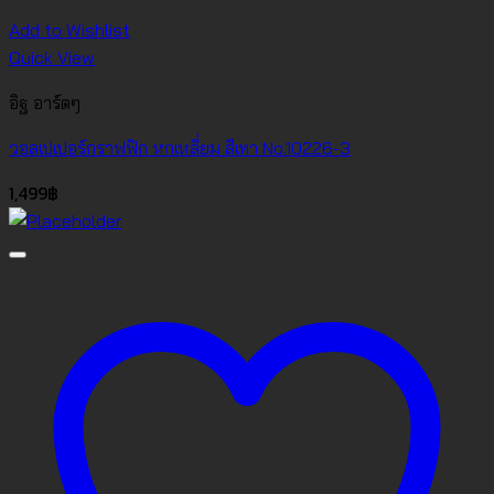
Add to Wishlist
Quick View
อิฐ อาร์ตๆ
วอลเปเปอร์กราฟฟิก หกเหลี่ยม สีเทา No.10226-3
1,499
฿