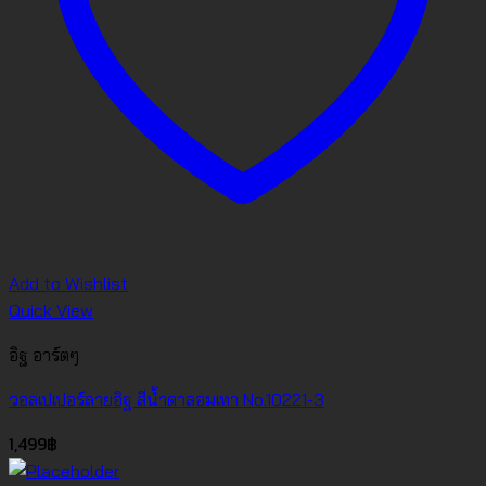
Add to Wishlist
Quick View
อิฐ อาร์ตๆ
วอลเปเปอร์ลายอิฐ สีน้ำตาลอมเทา No.10221-3
1,499
฿