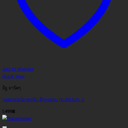
Add to Wishlist
Quick View
อิฐ อาร์ตๆ
วอลเปเปอร์ลายหนัง สีทองอ่อน No.88445-3
1,499
฿