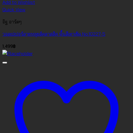
Add to Wishlist
Quick View
อิฐ อาร์ตๆ
วอลเปเปอร์ลายหลุยส์คลาสสิค พื้นสีเทาเข้ม No.10227-5
1,499
฿