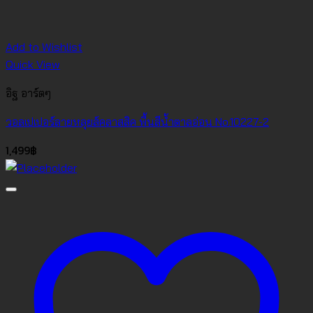
Add to Wishlist
Quick View
อิฐ อาร์ตๆ
วอลเปเปอร์ลายหลุยส์คลาสสิค พื้นสีน้ำตาลอ่อน No.10227-2
1,499
฿