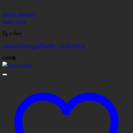
Add to Wishlist
Quick View
อิฐ อาร์ตๆ
วอลเปเปอร์ลายปูนเปลือยสีเทา No.88449-2
1,499
฿