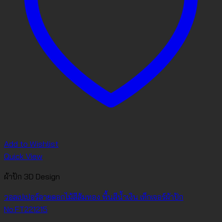
Add to Wishlist
Quick View
ผ้าปัก 3D Design
วอลเปเปอร์ลายดอกไม้สีส้มทอง พื้นสีน้ำเงิน เท็กเจอร์ผ้าปัก
No.FT221215