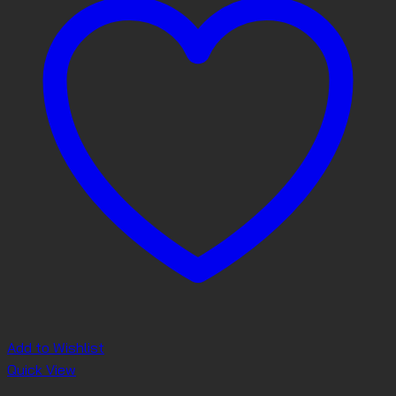
Add to Wishlist
Quick View