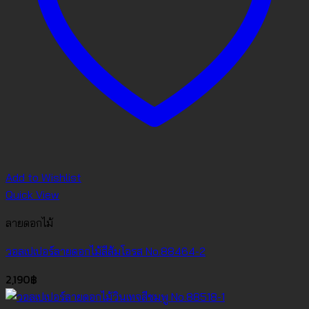
Add to Wishlist
Quick View
ลายดอกไม้
วอลเปเปอร์ลายดอกไม้สีส้มโอรส No.88464-2
2,190
฿