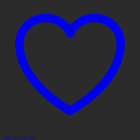
Add to Wishlist