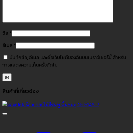
ชื่อ
*
อีเมล
*
บันทึกชื่อ, อีเมล และชื่อเว็บไซต์ของฉันบนเบราว์เซอร์นี้ สำหรับ
การแสดงความเห็นครั้งถัดไป
สินค้าที่เกี่ยวข้อง