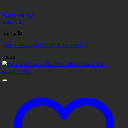
Add to Wishlist
Quick View
ลายดอกไม้
วอลเปเปอร์ลายดอกไม้สีฟ้าน้ำเงิน No.88463-2
2,190
฿