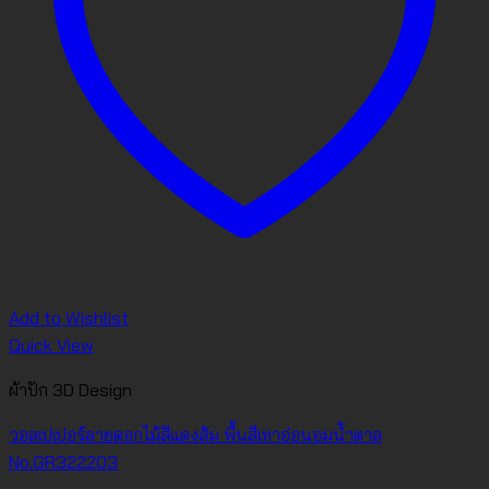
Add to Wishlist
Quick View
ผ้าปัก 3D Design
วอลเปเปอร์ลายดอกไม้สีแดงส้ม พื้นสีเทาอ่อนอมน้ำตาล
No.GR322203