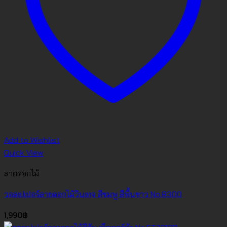
Add to Wishlist
Quick View
ลายดอกไม้
วอลเปเปอร์ลายดอกไม้วินเทจ สีชมพู สีพื้นขาว No.8300
1,990
฿