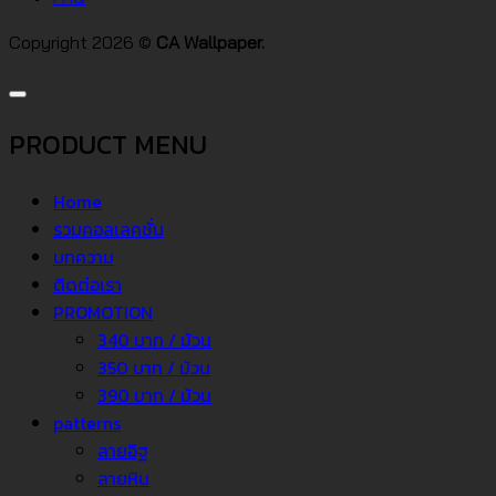
Copyright 2026 ©
CA Wallpaper.
PRODUCT MENU
Home
รวมคอลเลคชั่น
บทความ
ติดต่อเรา
PROMOTION
340 บาท / ม้วน
350 บาท / ม้วน
390 บาท / ม้วน
patterns
ลายอิฐ
ลายหิน