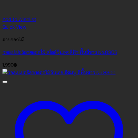
Add to Wishlist
Quick View
ลายดอกไม้
วอลเปเปอร์ลายดอกไม้ สไตล์วินเทจสีฟ้า พื้นสีขาว No.8303
1,990
฿