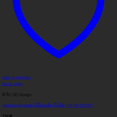
Add to Wishlist
Quick View
ผ้าปัก 3D Design
วอลเปเปอร์ลายดอกไม้สีแดงส้ม พื้นสีดำ No.GR322207
790
฿