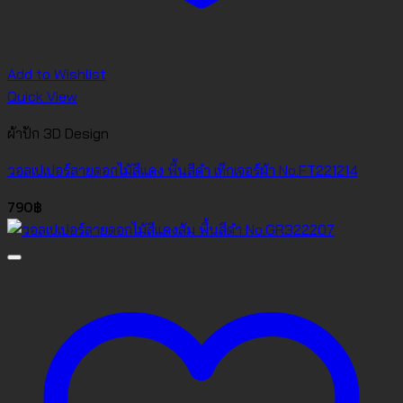
Add to Wishlist
Quick View
ผ้าปัก 3D Design
วอลเปเปอร์ลายดอกไม้สีแดง พื้นสีดำ เท็กเจอร์ผ้า No.FT221214
790
฿