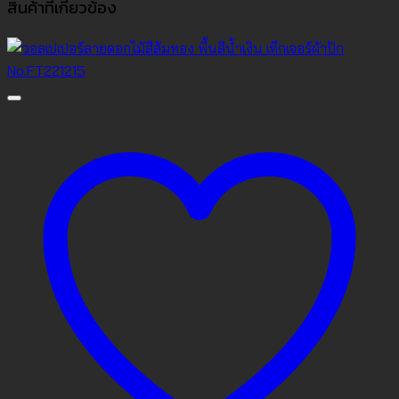
สินค้าที่เกี่ยวข้อง