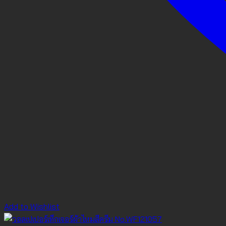
Add to Wishlist