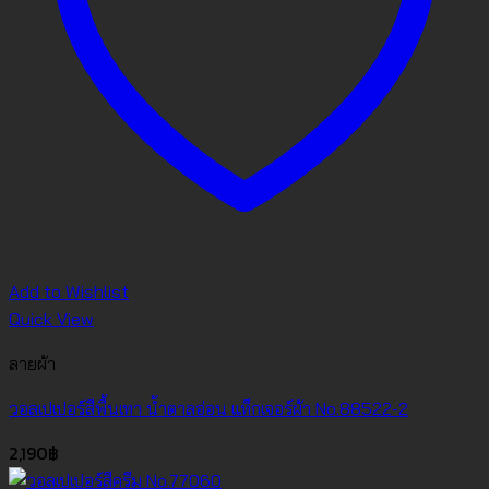
Add to Wishlist
Quick View
ลายผ้า
วอลเปเปอร์สีพื้นเทา น้ำตาลอ่อน แท็กเจอร์ผ้า No.88522-2
2,190
฿