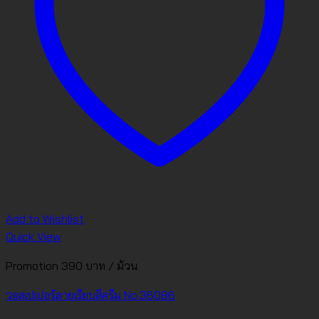
Add to Wishlist
Quick View
Promotion 390 บาท / ม้วน
วอลเปเปอร์ลายเรียบสีครีม No.36086