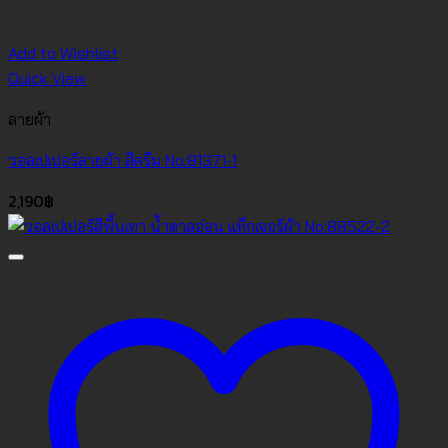
Add to Wishlist
Quick View
ลายผ้า
วอลเปเปอร์ลายผ้า สีครีม No.81371-1
2,190
฿