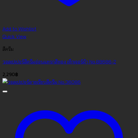
Add to Wishlist
Quick View
สีครีม
วอลเปเปอร์สีครีมอ่อนแทรกสีทอง เท็กเจอร์ผ้า No.88686-2
2,290
฿