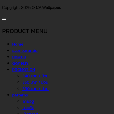
Copyright 2026 ©
CA Wallpaper.
PRODUCT MENU
Home
รวมคอลเลคชั่น
บทความ
ติดต่อเรา
PROMOTION
340 บาท / ม้วน
350 บาท / ม้วน
390 บาท / ม้วน
patterns
ลายอิฐ
ลายหิน