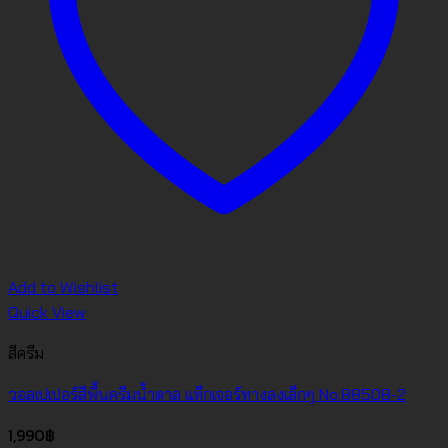
Add to Wishlist
Quick View
สีครีม
วอลเปเปอร์สีพื้นครีมน้ำตาล แท็กเจอร์ทางลงเล็กๆ No.88508-2
1,990
฿