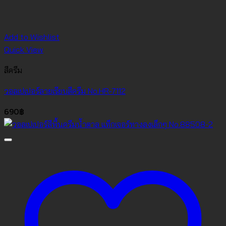
Add to Wishlist
Quick View
สีครีม
วอลเปเปอร์ลายเรียบสีครีม No.HR-7112
690
฿