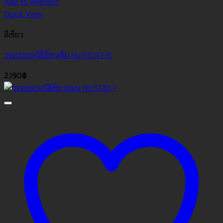
Add to Wishlist
Quick View
สีเขียว
วอลเปเปอร์สีเขียวเข้ม No.61047-6
2,190
฿