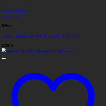
Add to Wishlist
Quick View
สีเขียว
วอลเปเปอร์สีเขียวอ่อนอมฟ้า เท็กเจอร์ผ้า No.531343
1,290
฿