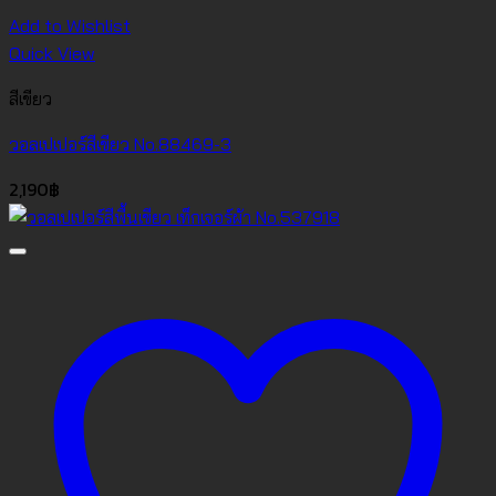
Add to Wishlist
Quick View
สีเขียว
วอลเปเปอร์สีเขียว No.88469-3
2,190
฿