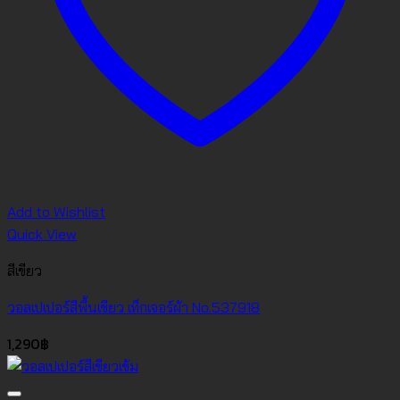
Add to Wishlist
Quick View
สีเขียว
วอลเปเปอร์สีพื้นเขียว เท็กเจอร์ผ้า No.537918
1,290
฿