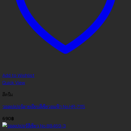
Add to Wishlist
Quick View
สีครีม
วอลเปเปอร์ลายเรียบสีเขียวอมฟ้า No.HR-7115
690
฿