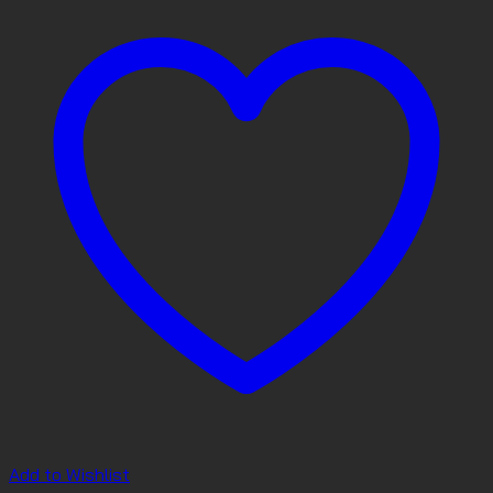
Add to Wishlist