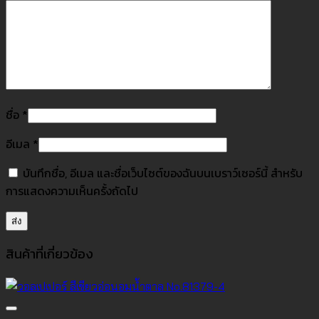
ชื่อ
*
อีเมล
*
บันทึกชื่อ, อีเมล และชื่อเว็บไซต์ของฉันบนเบราว์เซอร์นี้ สำหรับ
การแสดงความเห็นครั้งถัดไป
สินค้าที่เกี่ยวข้อง