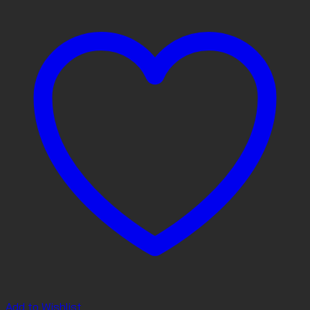
Add to Wishlist