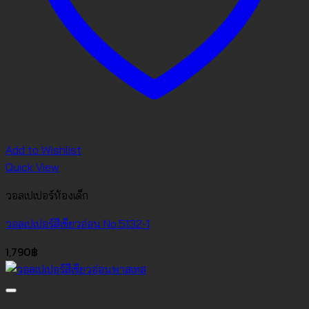
Add to Wishlist
Quick View
วอลเปเปอร์ห้องเด็ก
วอลเปเปอร์สีเขียวอ่อน No.5132-1
1,790
฿