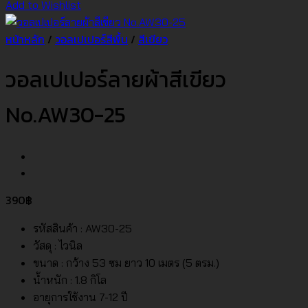
Add to Wishlist
หน้าหลัก
/
วอลเปเปอร์สีพื้น
/
สีเขียว
วอลเปเปอร์ลายผ้าสีเขียว
No.AW30-25
390
฿
รหัสสินค้า : AW30-25
วัสดุ : ไวนิล
ขนาด : กว้าง 53 ซม ยาว 10 เมตร (5 ตรม.)
น้ำหนัก : 1.8 กิโล
อายุการใช้งาน 7-12 ปี