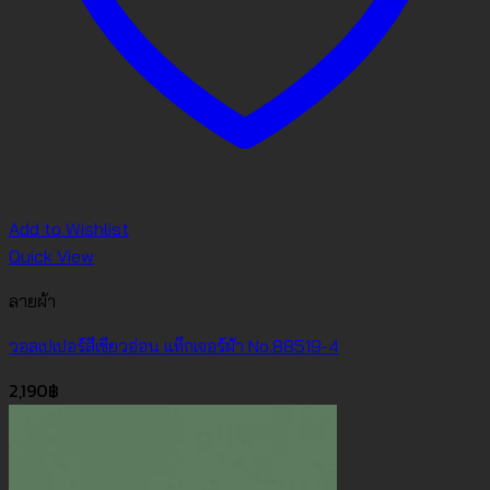
Add to Wishlist
Quick View
ลายผ้า
วอลเปเปอร์สีเขียวอ่อน แท็กเจอร์ผ้า No.88519-4
2,190
฿