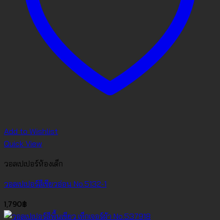
Add to Wishlist
Quick View
วอลเปเปอร์ห้องเด็ก
วอลเปเปอร์สีเขียวอ่อน No.5132-1
1,790
฿