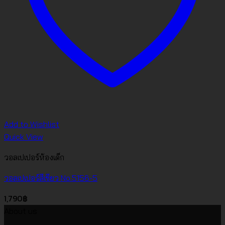
Add to Wishlist
Quick View
วอลเปเปอร์ห้องเด็ก
วอลเปเปอร์สีเขียว No.5156-5
1,790
฿
About us