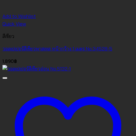
Add to Wishlist
Quick View
สีเขียว
วอลเปเปอร์สีเขียวพาสเทล หน้ากว้าง 1 เมตร No.34528-5
1,890
฿