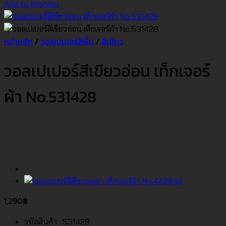
Add to Wishlist
หน้าหลัก
/
วอลเปเปอร์สีพื้น
/
สีเขียว
วอลเปเปอร์สีเขียวอ่อน เท็กเจอร์
ผ้า No.531428
1,290
฿
รหัสสินค้า : 531428