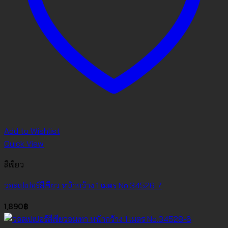
Add to Wishlist
Quick View
สีเขียว
วอลเปเปอร์สีเขียว หน้ากว้าง 1 เมตร No.34526-7
1,890
฿