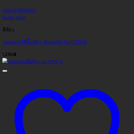
Add to Wishlist
Quick View
สีเขียว
วอลเปเปอร์สีพื้นเขียว เท็กเจอร์ผ้า No.537918
1,290
฿