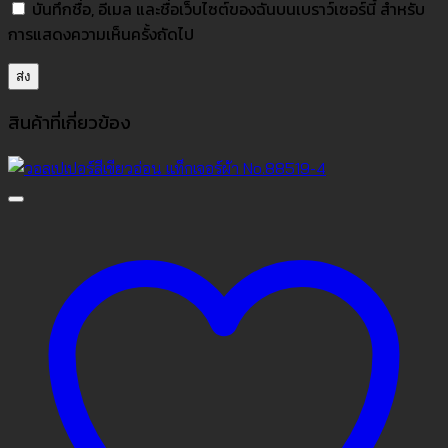
บันทึกชื่อ, อีเมล และชื่อเว็บไซต์ของฉันบนเบราว์เซอร์นี้ สำหรับ
การแสดงความเห็นครั้งถัดไป
สินค้าที่เกี่ยวข้อง