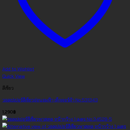
Add to Wishlist
Quick View
สีเขียว
วอลเปเปอร์สีเขียวอ่อนอมฟ้า เท็กเจอร์ผ้า No.531343
1,290
฿