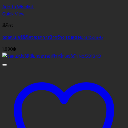
Add to Wishlist
Quick View
สีเขียว
วอลเปเปอร์สีเขียวอมเทา หน้ากว้าง 1 เมตร No.34528-6
1,890
฿