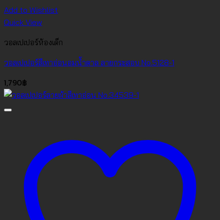
Add to Wishlist
Quick View
วอลเปเปอร์ห้องเด็ก
วอลเปเปอร์สีเทาอ่อนอมน้ำตาล ลายกระสอบ No.5128-1
1,790
฿