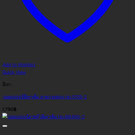
Add to Wishlist
Quick View
สีเทา
วอลเปเปอร์สีเทาเข้ม ลายกระสอบ No.5128-2
1,790
฿