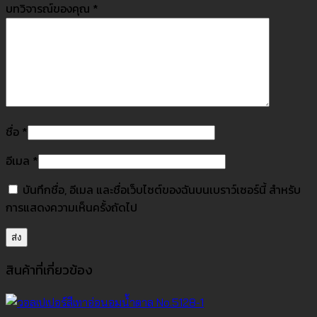
บทวิจารณ์ของคุณ
*
ชื่อ
*
อีเมล
*
บันทึกชื่อ, อีเมล และชื่อเว็บไซต์ของฉันบนเบราว์เซอร์นี้ สำหรับ
การแสดงความเห็นครั้งถัดไป
สินค้าที่เกี่ยวข้อง