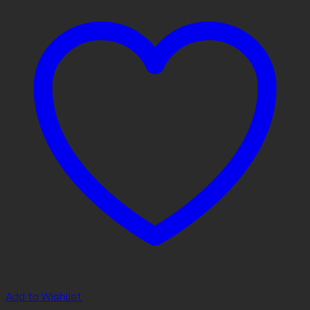
Add to Wishlist