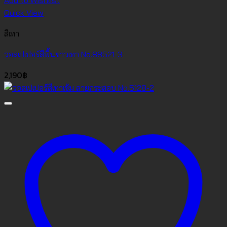
Add to Wishlist
Quick View
สีเทา
วอลเปเปอร์สีพื้นขาวเทา No.88521-3
2,190
฿