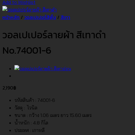
Add to Wishlist
หน้าหลัก
/
วอลเปเปอร์สีพื้น
/
สีเทา
วอลเปเปอร์ลายผ้า สีเทาดำ
No.74001-6
2,190
฿
รหัสสินค้า : 74001-6
วัสดุ : ไวนิล
ขนาด : กว้าง 1.06 เมตร ยาว 15.60 เมตร
น้ำหนัก : 4.8 กิโล
ประเทศ : เกาหลี