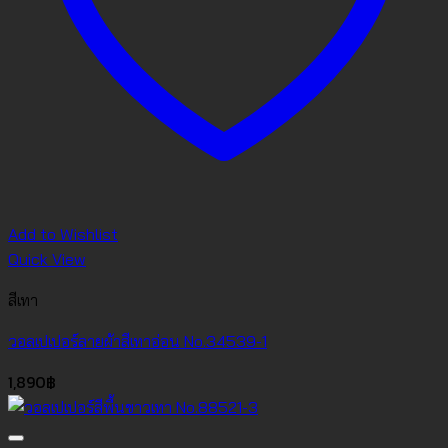
Add to Wishlist
Quick View
สีเทา
วอลเปเปอร์ลายผ้าสีเทาอ่อน No.34539-1
1,890
฿