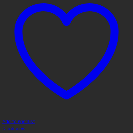
Add to Wishlist
Quick View