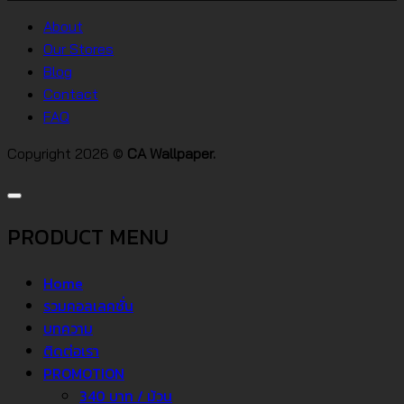
วอลเปเปอร์
ต่างๆ
About
คอน
Our Stores
โด
Blog
Contact
FAQ
Copyright 2026 ©
CA Wallpaper.
PRODUCT MENU
Home
รวมคอลเลคชั่น
บทความ
ติดต่อเรา
PROMOTION
340 บาท / ม้วน