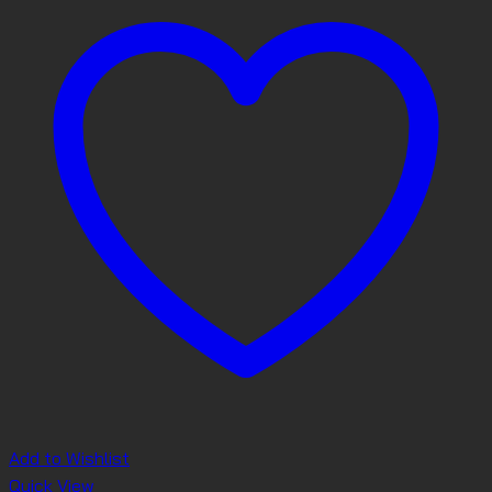
Add to Wishlist
Quick View