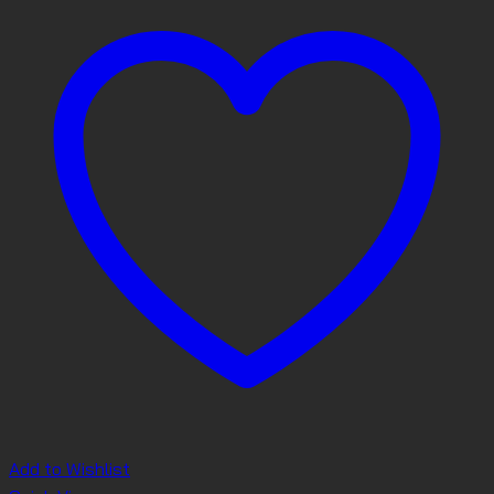
Add to Wishlist