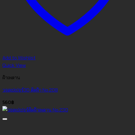
Add to Wishlist
Quick View
ฝ้าเพดาน
วอลเปเปอร์3D ติดฝ้า No.208
560
฿