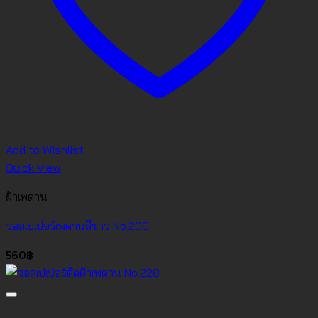
Add to Wishlist
Quick View
ฝ้าเพดาน
วอลเปเปอร์เพดานสีขาว No.200
560
฿