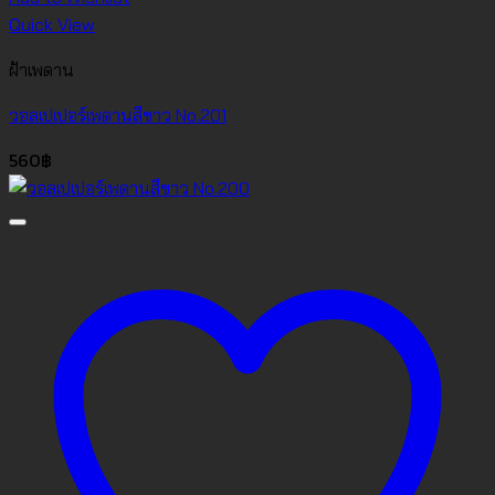
Quick View
ฝ้าเพดาน
วอลเปเปอร์เพดานสีขาว No.201
560
฿