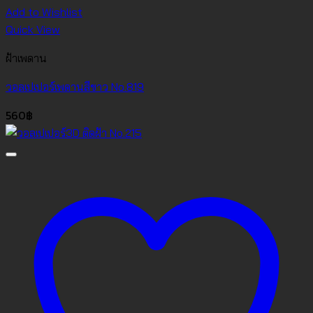
Add to Wishlist
Quick View
ฝ้าเพดาน
วอลเปเปอร์เพดานสีขาว No.819
560
฿