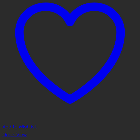
Add to Wishlist
Quick View