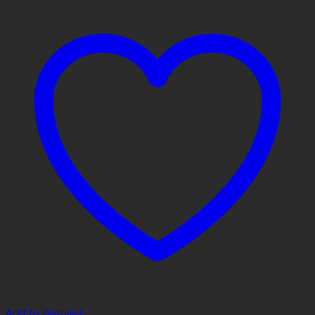
Add to Wishlist