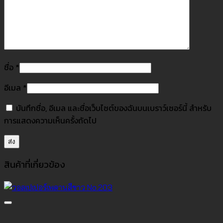
ชื่อ
*
อีเมล
*
บันทึกชื่อ, อีเมล และชื่อเว็บไซต์ของฉันบนเบราว์เซอร์นี้ สำหรับ
การแสดงความเห็นครั้งถัดไป
สินค้าที่เกี่ยวข้อง