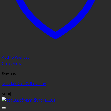
Add to Wishlist
Quick View
ฝ้าเพดาน
วอลเปเปอร์3D ติดฝ้า No.215
560
฿