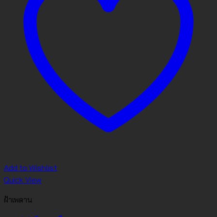
Add to Wishlist
Quick View
ฝ้าเพดาน