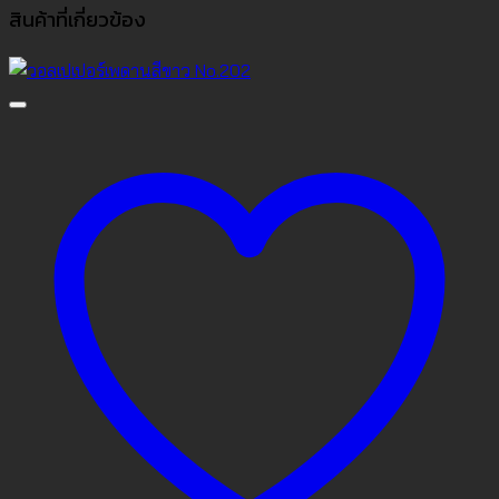
สินค้าที่เกี่ยวข้อง