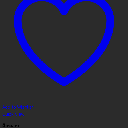
Add to Wishlist
Quick View
ฝ้าเพดาน