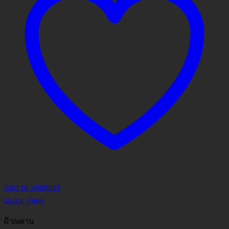
Add to Wishlist
Quick View
ฝ้าเพดาน