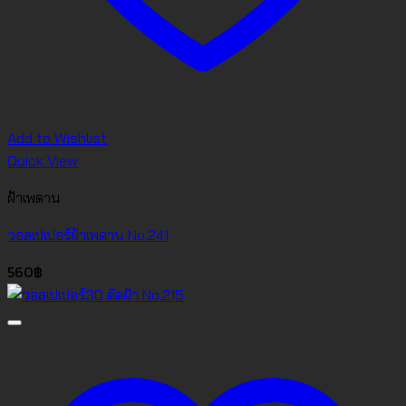
Add to Wishlist
Quick View
ฝ้าเพดาน
วอลเปเปอร์ฝ้าเพดาน No.241
560
฿