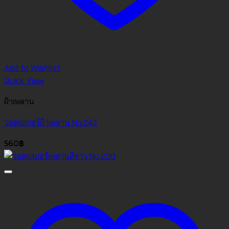
Add to Wishlist
Quick View
ฝ้าเพดาน
วอลเปเปอร์ฝ้าเพดาน No.242
560
฿