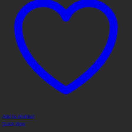
Add to Wishlist
Quick View