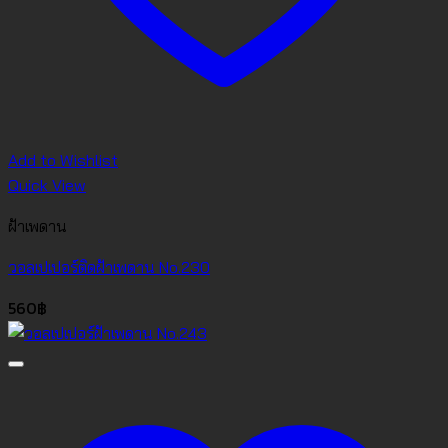
Add to Wishlist
Quick View
ฝ้าเพดาน
วอลเปเปอร์ติดฝ้าเพดาน No.230
560
฿