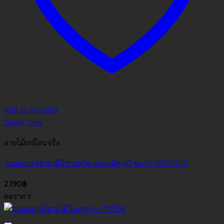
Add to Wishlist
Quick View
ลายไม้เหมือนจริง
วอลเปเปอร์ลายไม้สีขาวครีม แผ่นไม้สูง10 ซม No.87020-2
2,190
฿
ลดราคา!