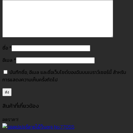
ชื่อ
*
อีเมล
*
บันทึกชื่อ, อีเมล และชื่อเว็บไซต์ของฉันบนเบราว์เซอร์นี้ สำหรับ
การแสดงความเห็นครั้งถัดไป
สินค้าที่เกี่ยวข้อง
ลดราคา!