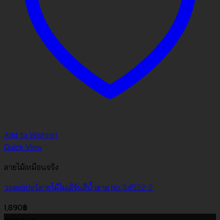
Add to Wishlist
Quick View
ลายไม้เหมือนจริง
วอลเปเปอร์ลายไม้โมเดิร์นสีน้ำตาล No.34522-2
1,890
฿
About us