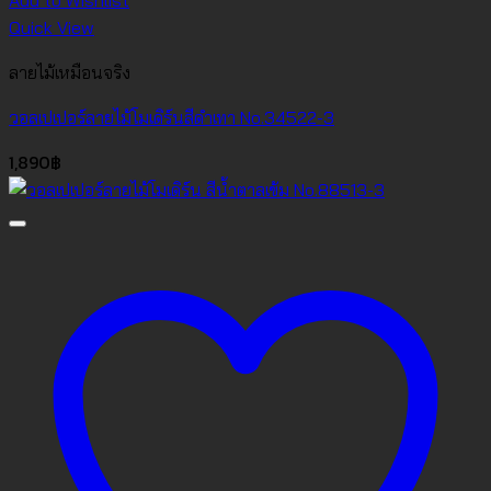
Add to Wishlist
Quick View
ลายไม้เหมือนจริง
วอลเปเปอร์ลายไม้โมเดิร์นสีดำเทา No.34522-3
1,890
฿