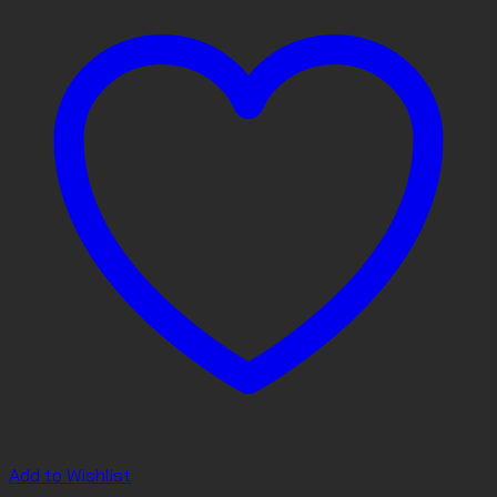
Add to Wishlist