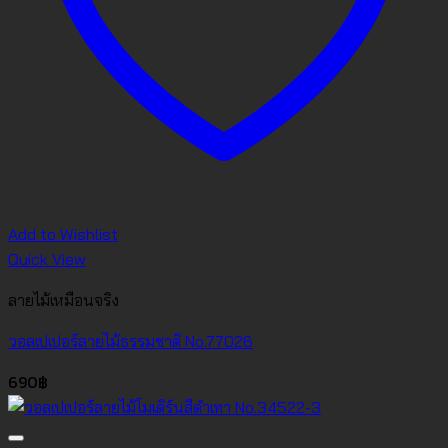
Add to Wishlist
Quick View
ลายไม้เหมือนจริง
วอลเปเปอร์ลายไม้ธรรมชาติ No.77026
690
฿