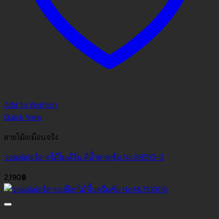
Add to Wishlist
Quick View
ลายไม้เหมือนจริง
วอลเปเปอร์ลายไม้โมเดิร์น สีน้ำตาลเข้ม No.88513-3
2,190
฿