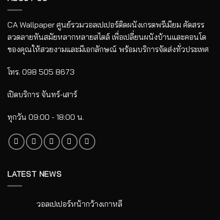
CA Wallpaper ศูนย์รวมวอลเปเปอร์ติดผนังเกรดพรีเมียม คัดสรร
ลวดลายทันสมัยหลากหลายสไตล์ เพื่อเปลี่ยนผนังบ้านและคอนโด
ของคุณให้สวยงามและมีเอกลักษณ์ พร้อมบริการจัดส่งทั่วประเทศ
โทร. 098 505 8673
เปิดบริการ จันทร์-เสาร์
ทุกวัน 09:00 - 18:00 น.
LATEST NEWS
วอลเปเปอร์หน้ากว้างเกาหลี
ไม่มี