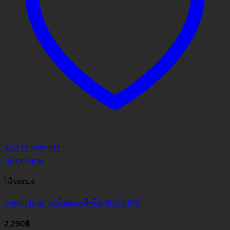
Add to Wishlist
Quick View
ไม้ระแนง
วอลเปเปอร์ลายไม้ระแนงสีครีม No.27903
2,290
฿