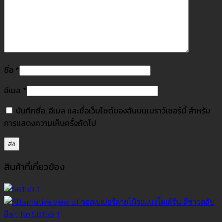
ชื่อ
*
อีเมล
*
บันทึกชื่อ, อีเมล และชื่อเว็บไซต์ของฉันบนเบราว์เซอร์นี้ สำหรับ
การแสดงความเห็นครั้งถัดไป
สินค้าที่เกี่ยวข้อง