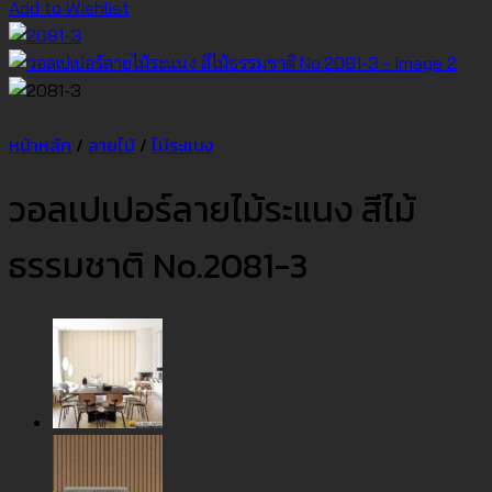
Add to Wishlist
หน้าหลัก
/
ลายไม้
/
ไม้ระแนง
วอลเปเปอร์ลายไม้ระแนง สีไม้
ธรรมชาติ No.2081-3