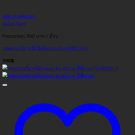
Add to Wishlist
Quick View
Promotion 390 บาท / ม้วน
วอลเปเปอร์ลายไม้ สีครีมอ่อน No.MA160904
390
฿