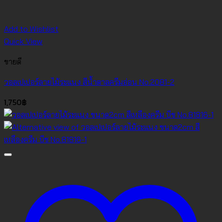
Add to Wishlist
Quick View
ขายดี
วอลเปเปอร์ลายไม้ระแนง สีน้ำตาลครีมอ่อน No.2081-2
1,750
฿