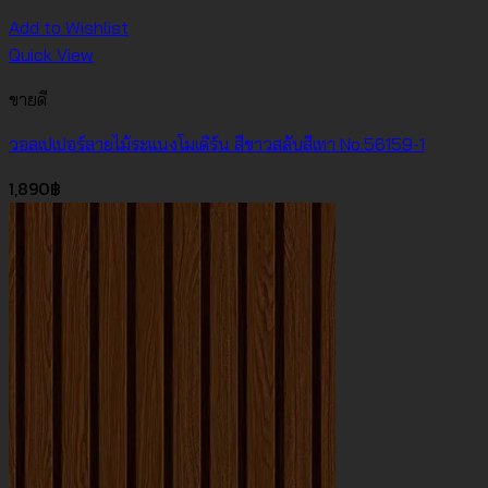
Add to Wishlist
Quick View
ขายดี
วอลเปเปอร์ลายไม้ระแนงโมเดิร์น สีขาวสลับสีเทา No.56159-1
1,890
฿