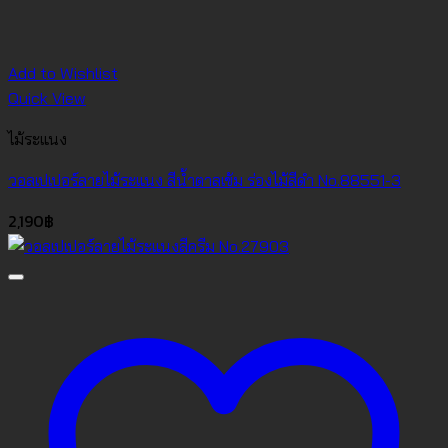
Add to Wishlist
Quick View
ไม้ระแนง
วอลเปเปอร์ลายไม้ระแนง สีน้ำตาลเข้ม ร่องไม้สีดำ No.88551-3
2,190
฿