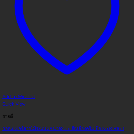
Add to Wishlist
Quick View
ขายดี
วอลเปเปอร์ลายไม้ระแนง ขนาด2cm สีเหลืองครีม บีช No.81816-1