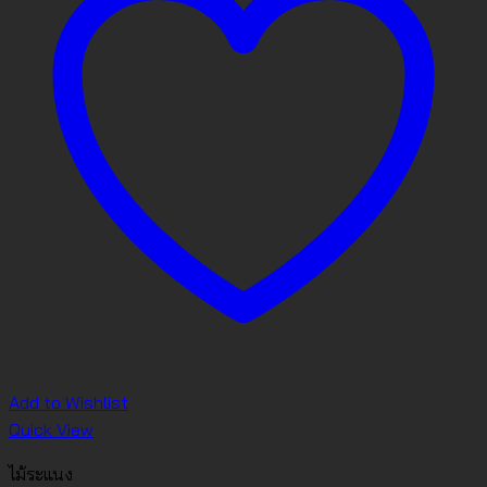
Add to Wishlist
Quick View
ไม้ระแนง