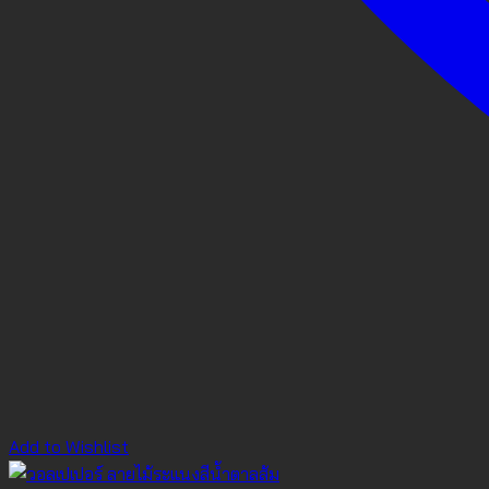
Add to Wishlist