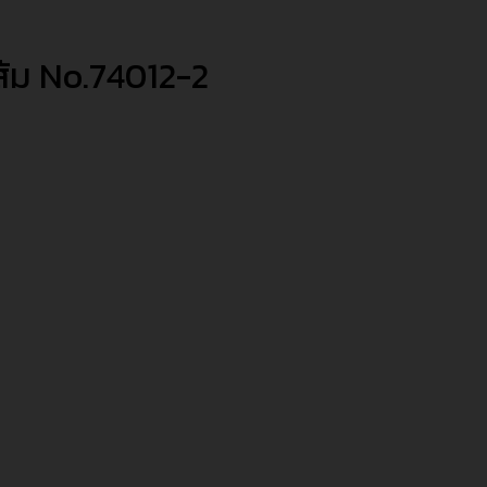
ส้ม No.74012-2