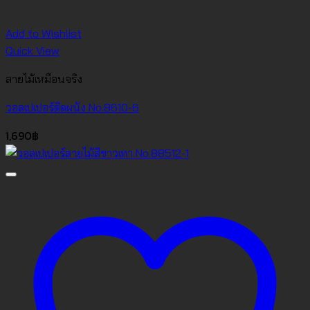
Add to Wishlist
Quick View
ลายไม้เหมือนจริง
วอลเปเปอร์ติดผนัง No.8610-6
1,690
฿