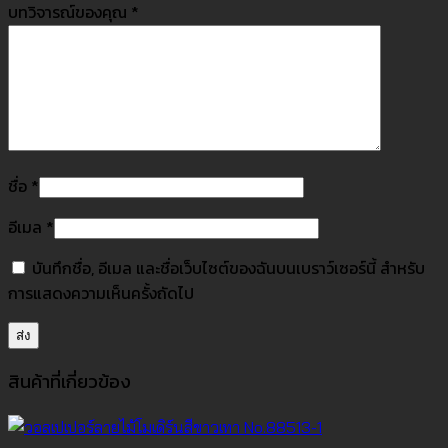
บทวิจารณ์ของคุณ
*
ชื่อ
*
อีเมล
*
บันทึกชื่อ, อีเมล และชื่อเว็บไซต์ของฉันบนเบราว์เซอร์นี้ สำหรับ
การแสดงความเห็นครั้งถัดไป
สินค้าที่เกี่ยวข้อง