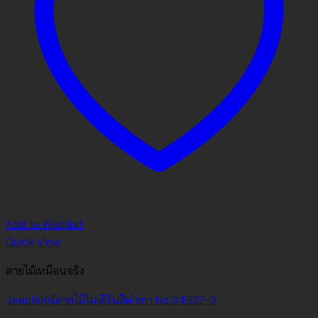
Add to Wishlist
Quick View
ลายไม้เหมือนจริง
วอลเปเปอร์ลายไม้โมเดิร์นสีดำเทา No.34522-3