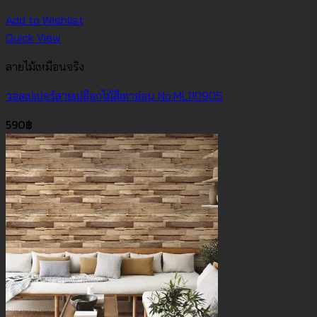
Add to Wishlist
Quick View
ลายไม้เหมือนจริง
วอลเปเปอร์ลายเปลือกไม้สีเทาอ่อน No.ML110905
590
฿