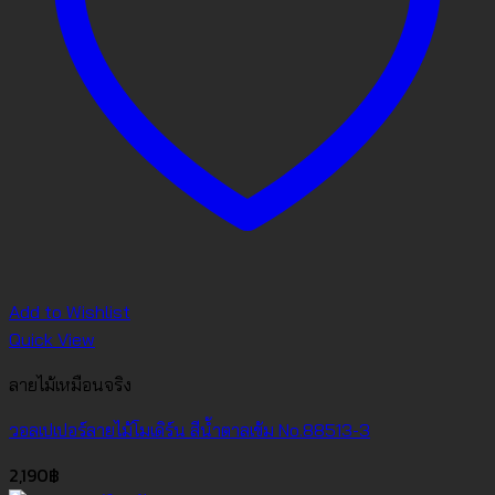
Add to Wishlist
Quick View
ลายไม้เหมือนจริง
วอลเปเปอร์ลายไม้โมเดิร์น สีน้ำตาลเข้ม No.88513-3
2,190
฿