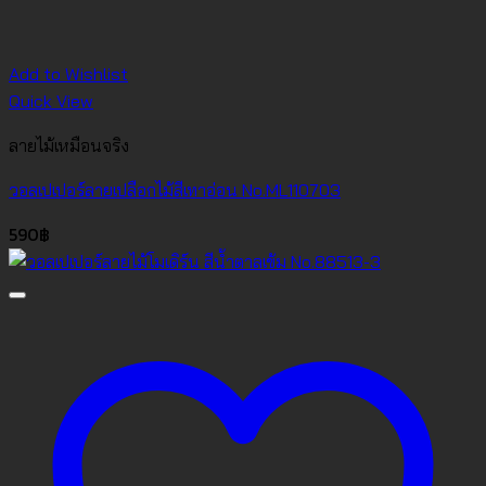
Add to Wishlist
Quick View
ลายไม้เหมือนจริง
วอลเปเปอร์ลายเปลือกไม้สีเทาอ่อน No.ML110703
590
฿