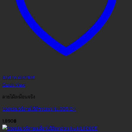
Add to Wishlist
Quick View
ลายไม้เหมือนจริง
วอลเปเปอร์ลายไม้สีขาวเทา No.88512-1
1,890
฿