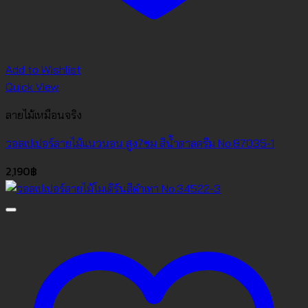
Add to Wishlist
Quick View
ลายไม้เหมือนจริง
วอลเปเปอร์ลายไม้แนวนอน สูง7ซม สีน้ำตาลครีม No.87035-1
2,190
฿