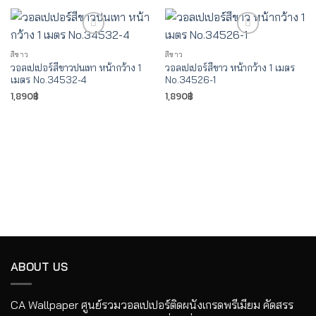
สีขาว
สีขาว
วอลเปเปอร์สีขาวปนเทา หน้ากว้าง 1
วอลเปเปอร์สีขาว หน้ากว้าง 1 เมตร
เมตร No.34532-4
No.34526-1
1,890
฿
1,890
฿
Add to Wishlist
Add to Wishlist
ABOUT US
CA Wallpaper ศูนย์รวมวอลเปเปอร์ติดผนังเกรดพรีเมียม คัดสรร