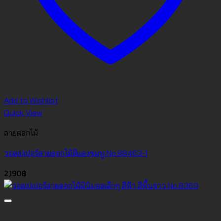
Add to Wishlist
Quick View
ลายดอกไม้
วอลเปเปอร์ลายดอกไม้สีแดงชมพู No.88463-1
2,190
฿