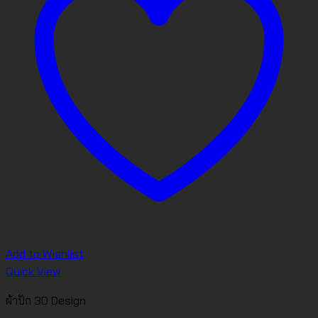
Add to Wishlist
Quick View
ผ้าปัก 3D Design