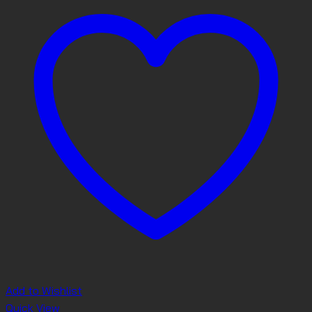
Add to Wishlist
Quick View