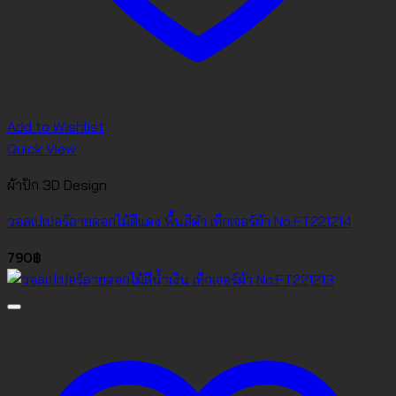
Add to Wishlist
Quick View
ผ้าปัก 3D Design
วอลเปเปอร์ลายดอกไม้สีแดง พื้นสีดำ เท็กเจอร์ผ้า No.FT221214
790
฿