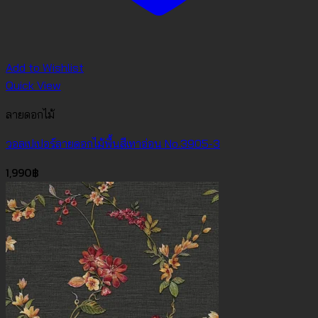
Add to Wishlist
Quick View
ลายดอกไม้
วอลเปเปอร์ลายดอกไม้พื้นสีเทาอ่อน No.3905-3
1,990
฿