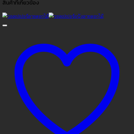
สินค้าที่เกี่ยวข้อง