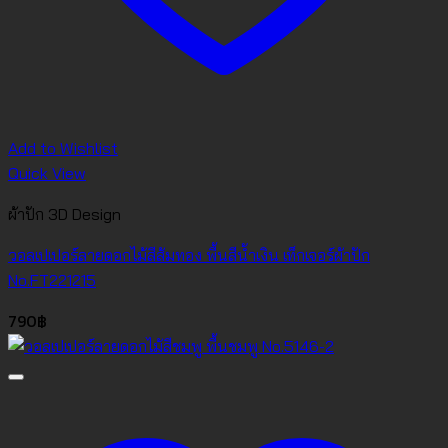
Add to Wishlist
Quick View
ผ้าปัก 3D Design
วอลเปเปอร์ลายดอกไม้สีส้มทอง พื้นสีน้ำเงิน เท็กเจอร์ผ้าปัก
No.FT221215
790
฿