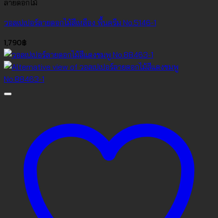
ลายดอกไม้
วอลเปเปอร์ลายดอกไม้สีเหลือง พื้นครีม No.5146-1
1,790
฿