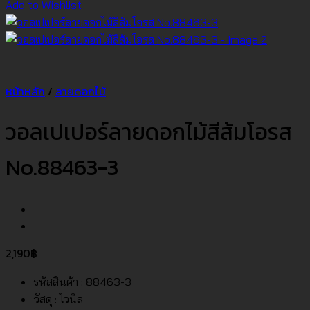
Add to Wishlist
หน้าหลัก
/
ลายดอกไม้
วอลเปเปอร์ลายดอกไม้สีส้มโอรส
No.88463-3
2,190
฿
รหัสสินค้า : 88463-3
วัสดุ : ไวนิล