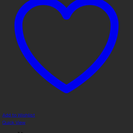
Add to Wishlist
Quick View