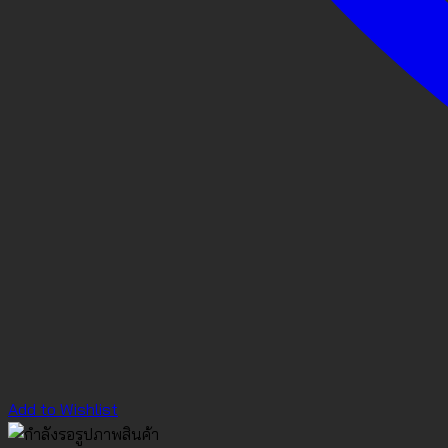
Add to Wishlist