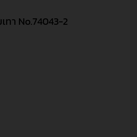
อมเทา No.74043-2