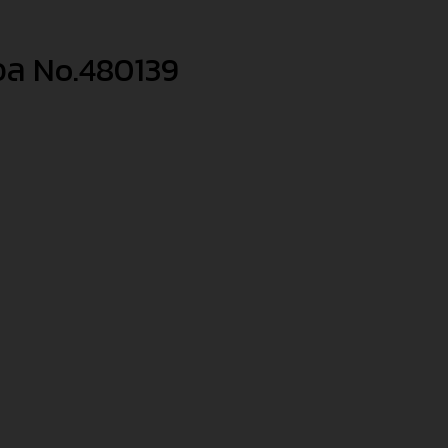
อล No.480139