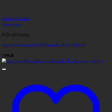
Add to Wishlist
Quick View
ผ้าปัก 3D Design
วอลเปเปอร์ลายลูกบาศก์ไม้ สีตาลครีม No.WT1808-2
1,990
฿