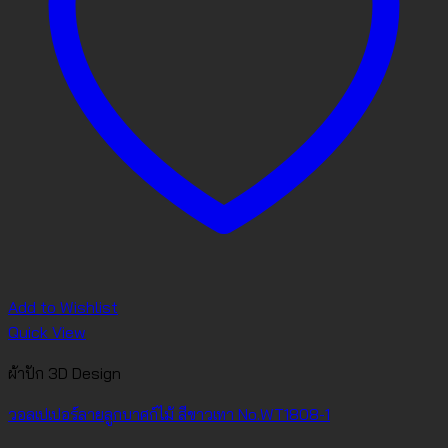
Add to Wishlist
Quick View
ผ้าปัก 3D Design
วอลเปเปอร์ลายลูกบาศก์ไม้ สีขาวเทา No.WT1808-1