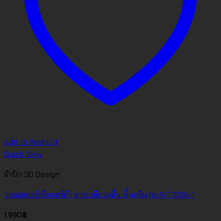
Add to Wishlist
Quick View
ผ้าปัก 3D Design
วอลเปเปอร์เท็กเจอร์ผ้า ลายเกลียวคลื่น พื้นครีม No.WT1806-1
1,990
฿