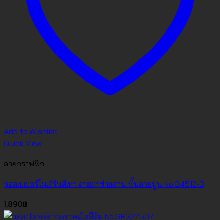
Add to Wishlist
Quick View
ลายกราฟฟิก
วอลเปเปอร์โมเดิร์นสีเทา ลายตาข่ายสาน พื้นลายปูน No.34512-3
1,890
฿