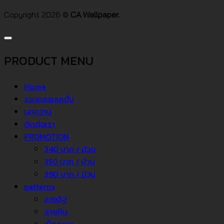
Copyright 2026 ©
CA Wallpaper.
PRODUCT MENU
Home
รวมคอลเลคชั่น
บทความ
ติดต่อเรา
PROMOTION
340 บาท / ม้วน
350 บาท / ม้วน
390 บาท / ม้วน
patterns
ลายอิฐ
ลายหิน