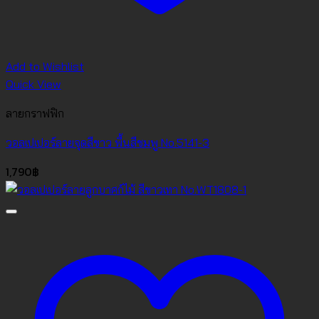
Add to Wishlist
Quick View
ลายกราฟฟิก
วอลเปเปอร์ลายจุดสีขาว พื้นสีชมพู No.5141-3
1,790
฿