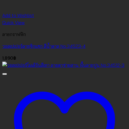
Add to Wishlist
Quick View
ลายกราฟฟิก
วอลเปเปอร์ลายซิกแซก สีน้ำตาล No.34523-4
1,890
฿