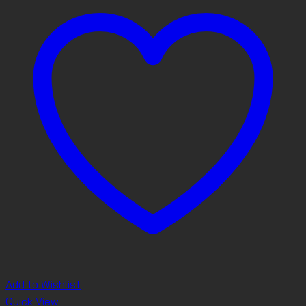
Add to Wishlist
Quick View