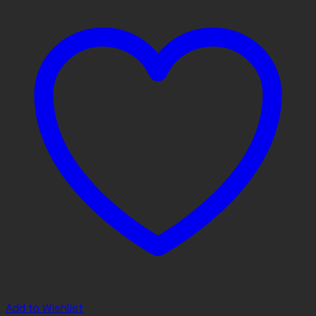
Add to Wishlist