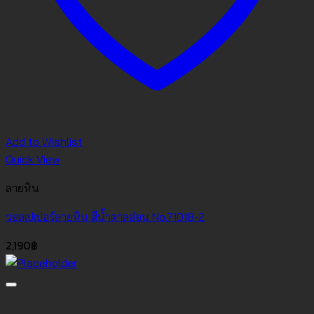
Add to Wishlist
Quick View
ลายหิน
วอลเปเปอร์ลายหิน สีน้ำตาลอ่อน No.71018-2
2,190
฿