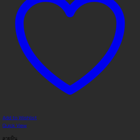
Add to Wishlist
Quick View
ลายหิน