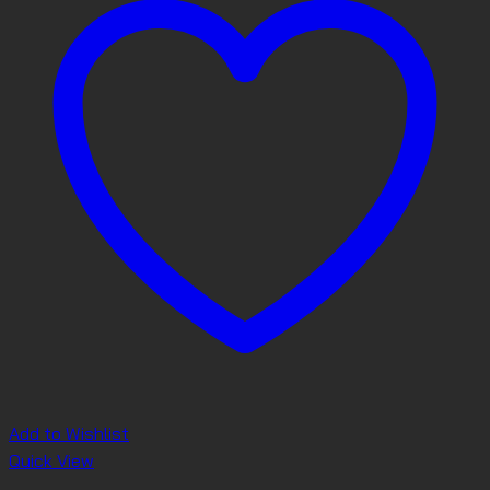
Add to Wishlist
Quick View