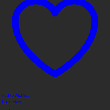
Add to Wishlist
Quick View