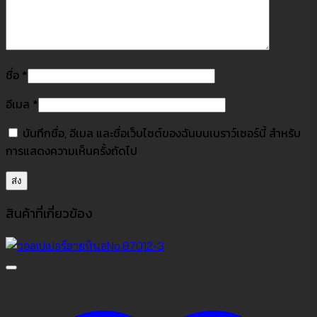
ชื่อ
*
อีเมล
*
บันทึกชื่อ, อีเมล และชื่อเว็บไซต์ของฉันบนเบราว์เซอร์นี้ สำหรับ
การแสดงความเห็นครั้งถัดไป
สินค้าที่เกี่ยวข้อง