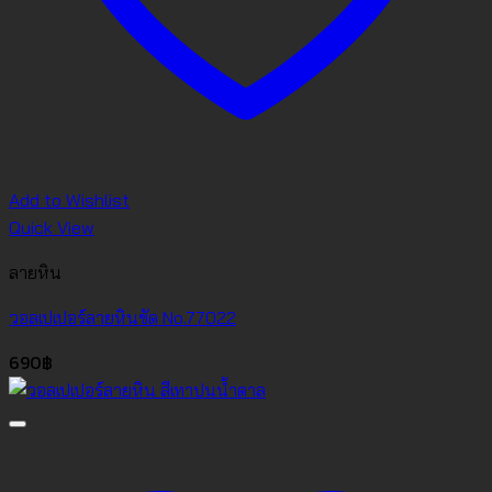
Add to Wishlist
Quick View
ลายหิน
วอลเปเปอร์ลายหินขัด No.77022
690
฿