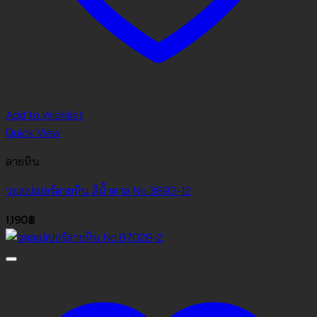
Add to Wishlist
Quick View
ลายหิน
วอลเปเปอร์ลายหิน สีน้ำตาล No.3893-12
1,190
฿