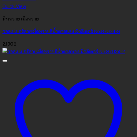
Quick View
หินทราย เม็ดทราย
วอลเปเปอร์ลายเม็ดทรายสีน้ำตาลแดง มีกลิเตอร์ No.87024-9
2,190
฿