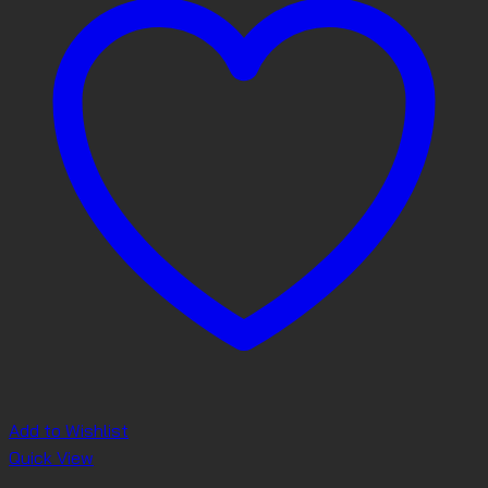
Add to Wishlist
Quick View