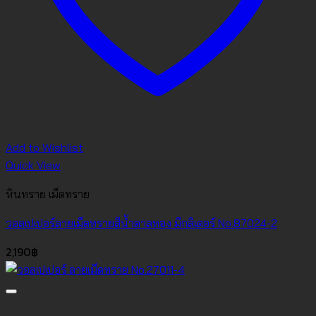
Add to Wishlist
Quick View
หินทราย เม็ดทราย
วอลเปเปอร์ลายเม็ดทรายสีน้ำตาลทอง มีกลิเตอร์ No.87024-2
2,190
฿