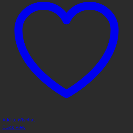
Add to Wishlist
Quick View