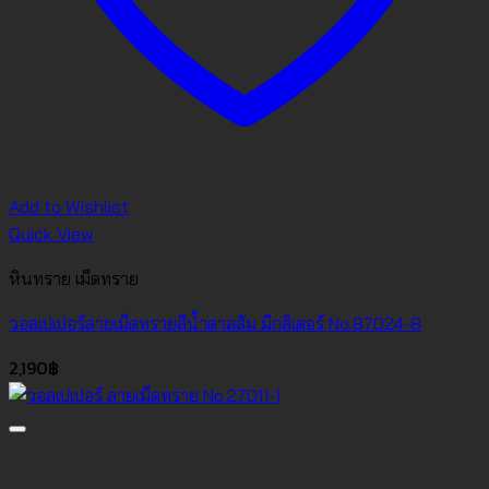
Add to Wishlist
Quick View
หินทราย เม็ดทราย
วอลเปเปอร์ลายเม็ดทรายสีน้ำตาลส้ม มีกลิเตอร์ No.87024-8
2,190
฿