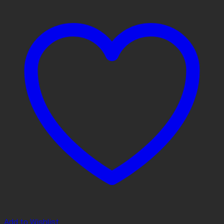
Add to Wishlist