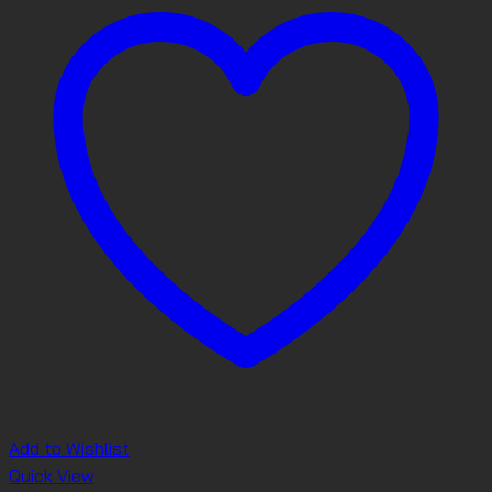
Add to Wishlist
Quick View