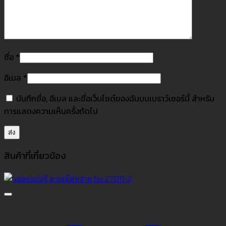
ชื่อ
*
อีเมล
*
บันทึกชื่อ, อีเมล และชื่อเว็บไซต์ของฉันบนเบราว์เซอร์นี้ สำหรับ
การแสดงความเห็นครั้งถัดไป
สินค้าที่เกี่ยวข้อง