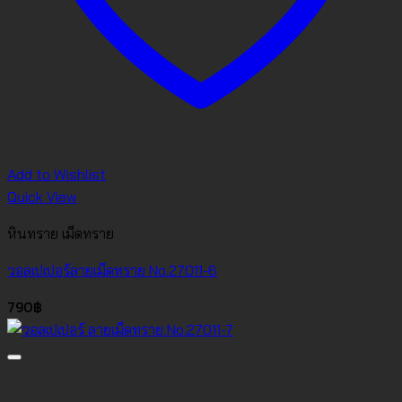
Add to Wishlist
Quick View
หินทราย เม็ดทราย
วอลเปเปอร์ลายเม็ดทราย No.27011-6
790
฿