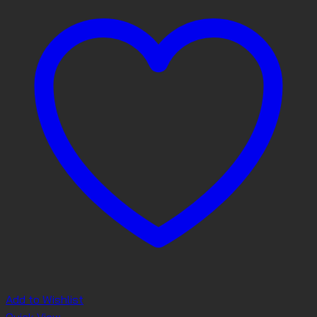
Add to Wishlist